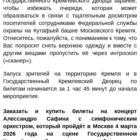
Государственного Кремлёвского Дворца заранее,
чтобы избежать очереди, которая может
образоваться в связи с тщательным досмотром
посетителей сотрудниками Федеральной службы
охраны на Кутафьей башне Московского Кремля.
Отнеситесь, пожалуйста, с пониманием к тому, что
Вас попросят снять верхнюю одежду и вместе с
другим вещами пропустить её через интроскоп
(«сканер»).
Запуск зрителей на территорию Кремля и в
Государственный Кремлевский Дворец по
билетам начинается за 1 час 45 минут до начала
мероприятия.
Заказать и купить билеты на концерт
Алессандро Сафина с симфоническим
оркестром, который пройдёт в Москве 4 мартa
2026 года на сцене Государственном