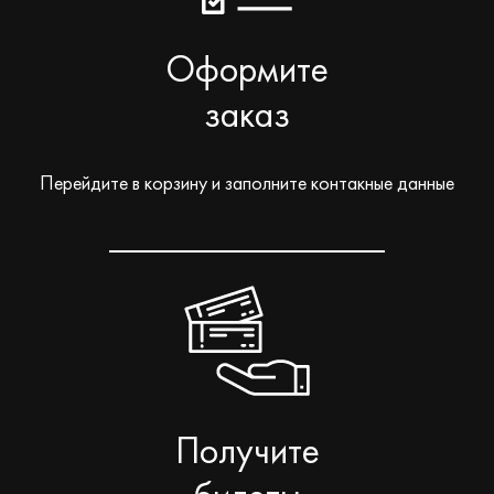
Оформите
заказ
Перейдите в корзину и заполните контакные данные
Получите