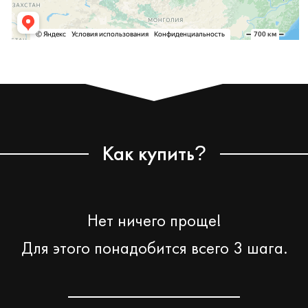
Как купить
?
Нет ничего проще!
Для этого понадобится всего 3 шага.