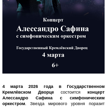
4 мартa 2026 года в Государственном
Кремлёвском Дворце
состоится
концерт
Алессандро Сафина с симфоническим
оркестром
. Звезда мирового уровня поразит