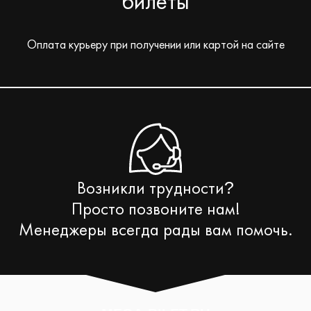
билеты
Оплата курьеру при получении или картой на сайте
Возникли трудности
?
Просто позвоните нам!
Менеджеры всегда рады вам помочь.