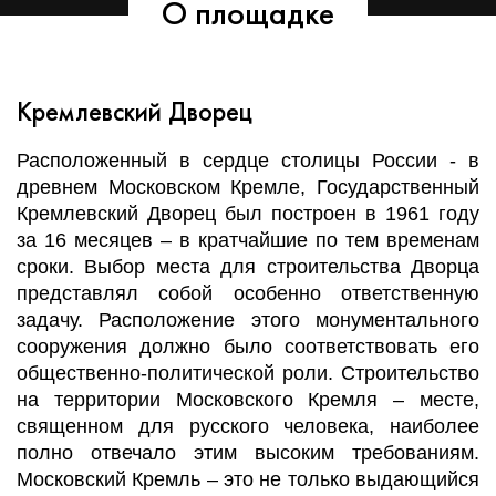
О площадке
Кремлевский Дворец
Расположенный в сердце столицы России - в
древнем Московском Кремле, Государственный
Кремлевский Дворец был построен в 1961 году
за 16 месяцев – в кратчайшие по тем временам
сроки. Выбор места для строительства Дворца
представлял собой особенно ответственную
задачу. Расположение этого монументального
сооружения должно было соответствовать его
общественно-политической роли. Строительство
на территории Московского Кремля – месте,
священном для русского человека, наиболее
полно отвечало этим высоким требованиям.
Московский Кремль – это не только выдающийся