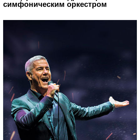
симфоническим оркестром