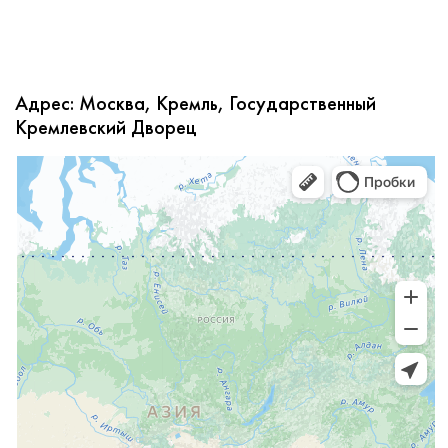
Адрес: Москва, Кремль, Государственный
Кремлевский Дворец