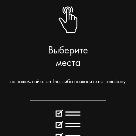
Выберите
места
на нашем сайте on-line, либо позвоните по телефону