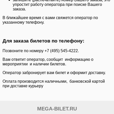
упростит работу оператора при поиске Вашего
заказа.
В ближайшее время c вами свяжется оператор по
указанному телефону.
Для заказа билетов по телефону:
Позвоните по номеру +7 (495) 545-4222.
Вам ответит оператор, сообщит информацию о
мероприятии и наличии билетов.
Оператор забронирует вам билет и оформит доставку.
Оплата производится наличными, банковской картой
при доставке курьеру
MEGA-BILET.RU