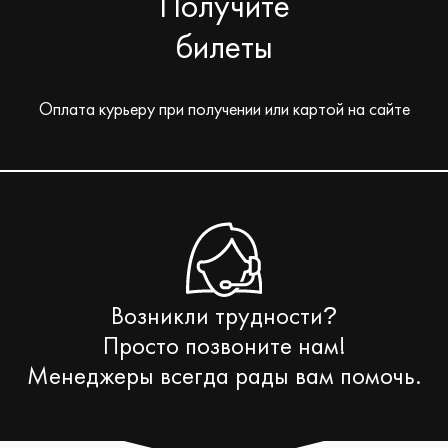
Получите
билеты
Оплата курьеру при получении или картой на сайте
Возникли трудности
?
Просто позвоните нам!
Менеджеры всегда рады вам помочь.