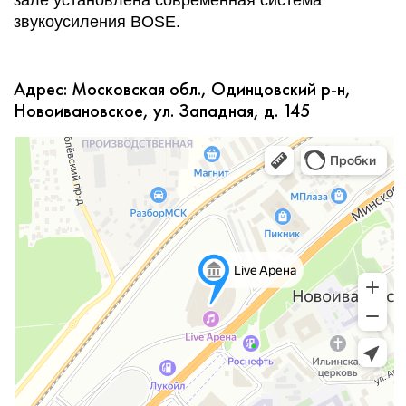
звукоусиления BOSE.
Адрес: Московская обл., Одинцовский р-н,
Новоивановское, ул. Западная, д. 145