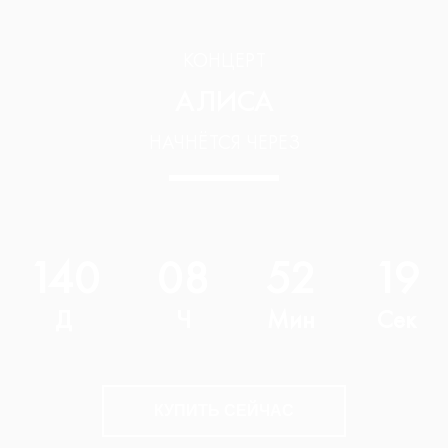
КОНЦЕРТ
АЛИСА
НАЧНЁТСЯ ЧЕРЕЗ
140
08
52
18
Д
Ч
Мин
Сек
КУПИТЬ СЕЙЧАС