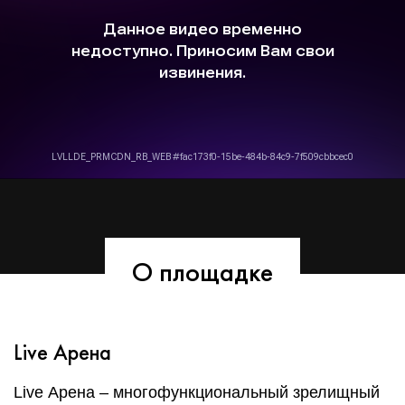
О площадке
Live Арена
Live Арена – многофункциональный зрелищный