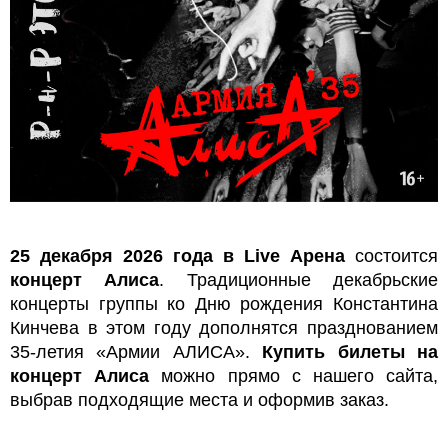
25 декабря 2026 года в Live Арена
состоится
концерт Алиса
. Традиционные декабрьские
концерты группы ко Дню рождения Константина
Кинчева в этом году дополнятся празднованием
35-летия «Армии АЛИСА».
Купить билеты на
концерт Алиса
можно прямо с нашего сайта,
выбрав подходящие места и оформив заказ.