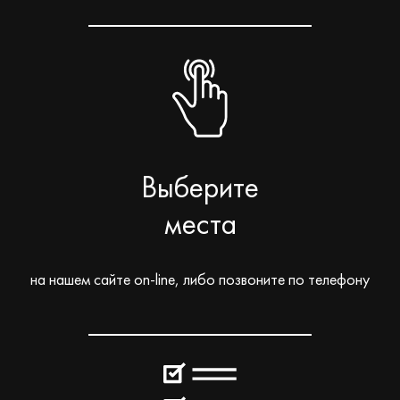
Выберите
места
на нашем сайте on-line, либо позвоните по телефону