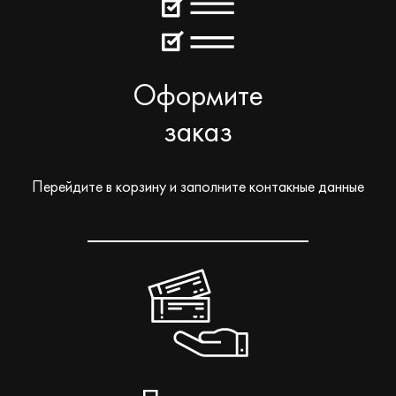
Оформите
заказ
Перейдите в корзину и заполните контакные данные