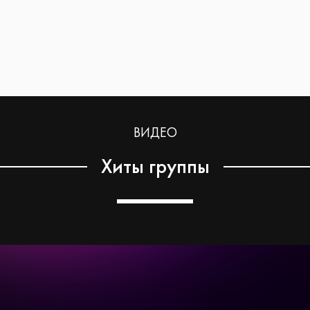
ВИДЕО
Хиты группы