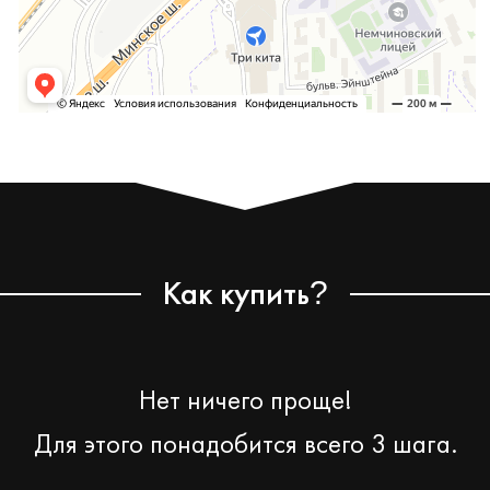
Как купить
?
Нет ничего проще!
Для этого понадобится всего 3 шага.