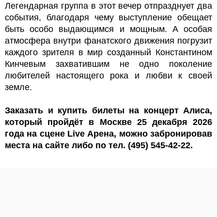
Легендарная группа в этот вечер отпразднует два
события, благодаря чему выступление обещает
быть особо выдающимся и мощным. А особая
атмосфера внутри фанатского движения погрузит
каждого зрителя в мир созданный Константином
Кинчевым захватившим не одно поколение
любителей настоящего рока и любви к своей
земле.
Заказать и купить билеты на концерт Алиса,
который пройдёт в Москве 25 декабря 2026
года на сцене Live Арена, можно забронировав
места на сайте либо по тел.
(495) 545-42-22.