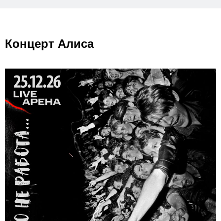
Концерт Алиса