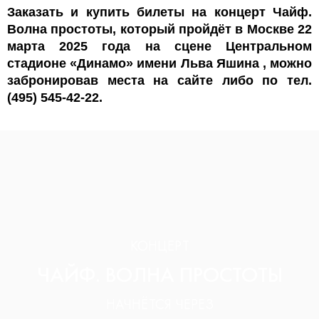
Заказать и купить билеты на концерт Чайф.
Волна простоты, который пройдёт в Москве 22
марта 2025 года на сцене Центральном
стадионе «Динамо» имени Льва Яшина , можно
забронировав места на сайте либо по тел.
(495) 545-42-22.
КОНЦЕРТ
ЧАЙФ. ВОЛНА ПРОСТОТЫ
НАЧНЁТСЯ ЧЕРЕЗ