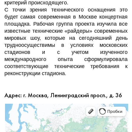
критерий происходящего.
С точки зрения технического оснащения это
будет самая современная в Москве концертная
площадка. Рабочая группа проекта изучила все
известные технические «райдеры» современных
мировых шоу, которые на сегодняшний день
трудноосуществимы в условиях московских
стадионов и с учетом изученного
международного опыта сформулировала
соответствующие технические требования к
реконструкции стадиона.
Адрес: г. Москва, Ленинградский просп., д. 36