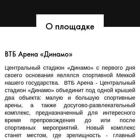
О площадке
ВТБ Арена «Динамо»
Центральный стадион «Динамо» с первого дня
своего основания являлся спортивной Меккой
нашего государства. ВТБ Арена - Центральный
стадион «Динамо» объединит под одной крышей
два объекта: малую и большую спортивные
арены, а также досугово-развлекательный
комплекс, предназначенный для интересного
время препровождения до или после
спортивных мероприятий. Новый комплекс
станет местом, где зрелищность - главный