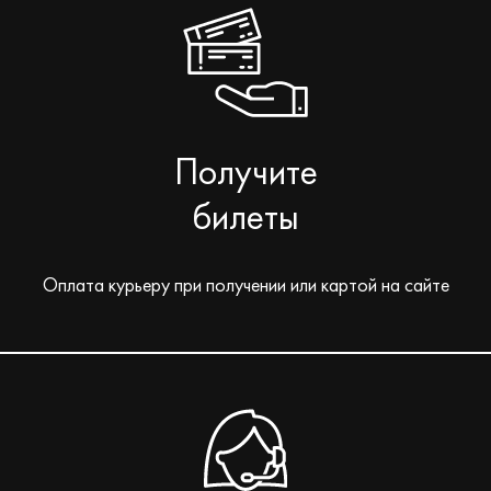
Получите
билеты
Оплата курьеру при получении или картой на сайте