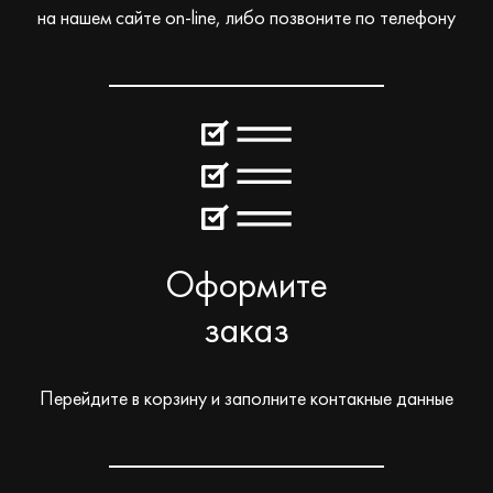
на нашем сайте on-line, либо позвоните по телефону
Оформите
заказ
Перейдите в корзину и заполните контакные данные