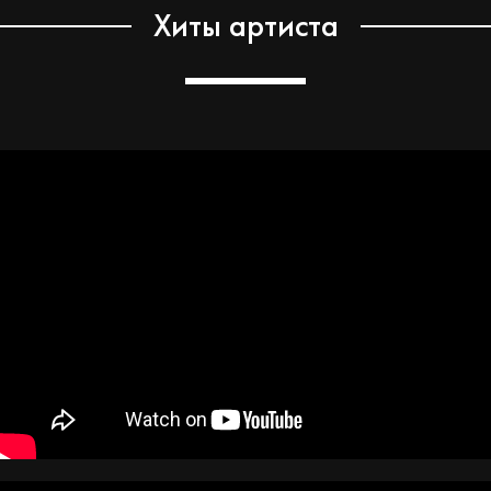
Хиты артиста