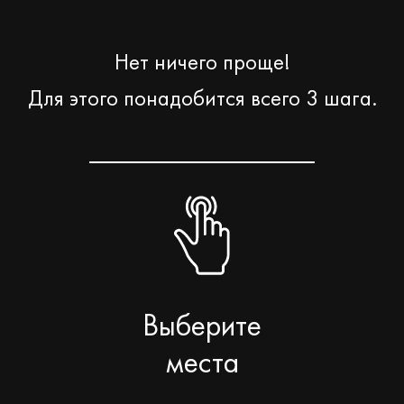
Нет ничего проще!
Для этого понадобится всего 3 шага.
Выберите
места