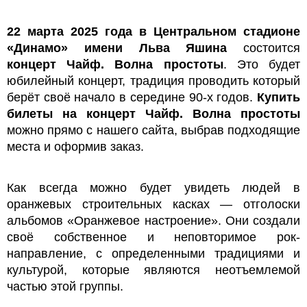
22 марта 2025 года в Центральном стадионе
«Динамо» имени Льва Яшина
состоится
концерт Чайф. Волна простоты
. Это будет
юбилейный концерт, традиция проводить который
берёт своё начало в середине 90-х годов.
Купить
билеты на концерт Чайф. Волна простоты
можно прямо с нашего сайта, выбрав подходящие
места и оформив заказ.
Как всегда можно будет увидеть людей в
оранжевых строительных касках — отголоски
альбомов «Оранжевое настроение». Они создали
своё собственное и неповторимое рок-
направление, с определенными традициями и
культурой, которые являются неотъемлемой
частью этой группы.