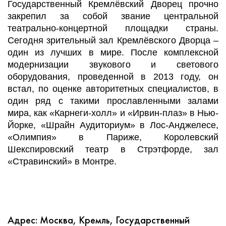
Государственный Кремлёвский Дворец прочно
закрепил за собой звание центральной
театрально-концертной площадки страны.
Сегодня зрительный зал Кремлёвского Дворца –
один из лучших в мире. После комплексной
модернизации звукового и светового
оборудования, проведенной в 2013 году, он
встал, по оценке авторитетных специалистов, в
один ряд с такими прославленными залами
мира, как «Карнеги-холл» и «Ирвин-плаз» в Нью-
Йорке, «Шрайн Аудиториум» в Лос-Анджелесе,
«Олимпия» в Париже, Королевский
Шекспировский театр в Стрэтфорде, зал
«Стравинский» в Монтре.
Адрес: Москва, Кремль, Государственный