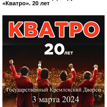
«Кватро». 20 лет