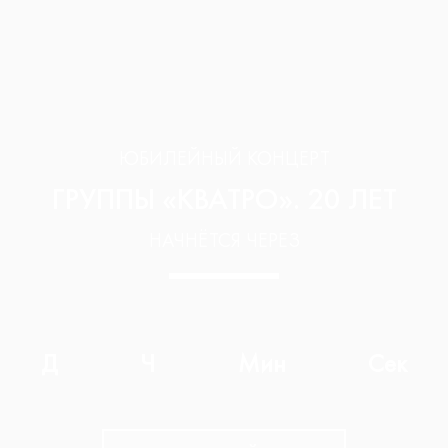
ЮБИЛЕЙНЫЙ КОНЦЕРТ
ГРУППЫ «КВАТРО». 20 ЛЕТ
НАЧНЁТСЯ ЧЕРЕЗ
Д
Ч
Мин
Сек