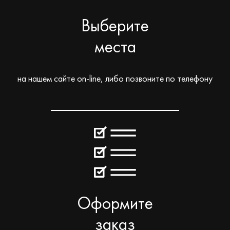
Выберите
места
на нашем сайте on-line, либо позвоните по телефону
Оформите
заказ