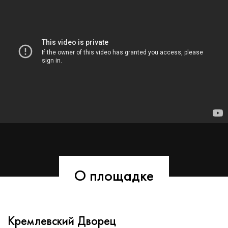
О площадке
Кремлевский Дворец