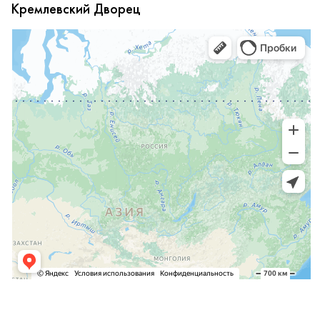
Кремлевский Дворец