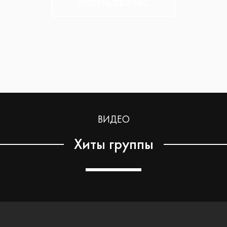
КУПИТЬ СЕЙЧАС
ВИДЕО
Хиты группы