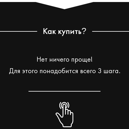
Как купить
?
Нет ничего проще!
Для этого понадобится всего 3 шага.