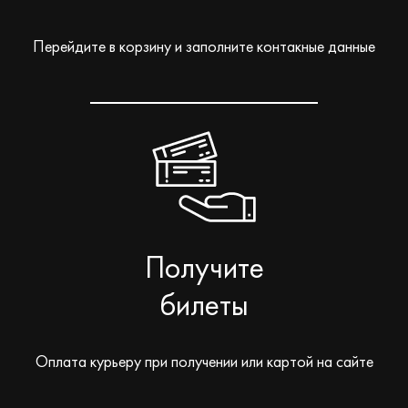
Перейдите в корзину и заполните контакные данные
Получите
билеты
Оплата курьеру при получении или картой на сайте