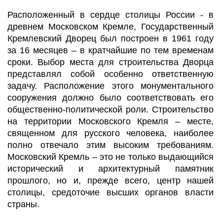
Расположенный в сердце столицы России - в
древнем Московском Кремле, Государственный
Кремлевский Дворец был построен в 1961 году
за 16 месяцев – в кратчайшие по тем временам
сроки. Выбор места для строительства Дворца
представлял собой особенно ответственную
задачу. Расположение этого монументального
сооружения должно было соответствовать его
общественно-политической роли. Строительство
на территории Московского Кремля – месте,
священном для русского человека, наиболее
полно отвечало этим высоким требованиям.
Московский Кремль – это не только выдающийся
исторический и архитектурный памятник
прошлого, но и, прежде всего, центр нашей
столицы, средоточие высших органов власти
страны.