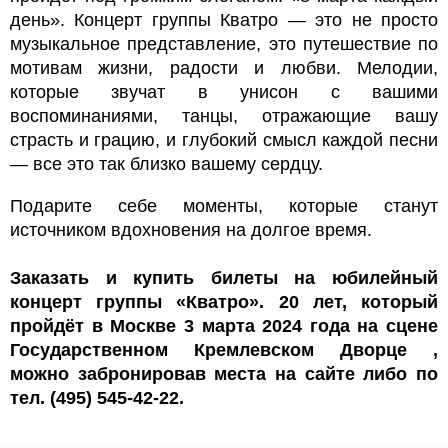
день». Концерт группы Кватро — это не просто
музыкальное представление, это путешествие по
мотивам жизни, радости и любви. Мелодии,
которые звучат в унисон с вашими
воспоминаниями, танцы, отражающие вашу
страсть и грацию, и глубокий смысл каждой песни
— все это так близко вашему сердцу.
Подарите себе моменты, которые станут
источником вдохновения на долгое время.
Заказать и купить билеты на юбилейный
концерт группы «Кватро». 20 лет, который
пройдёт в Москве 3 марта 2024 года на сцене
Государственном Кремлевском Дворце ,
можно забронировав места на сайте либо по
тел. (495) 545-42-22.