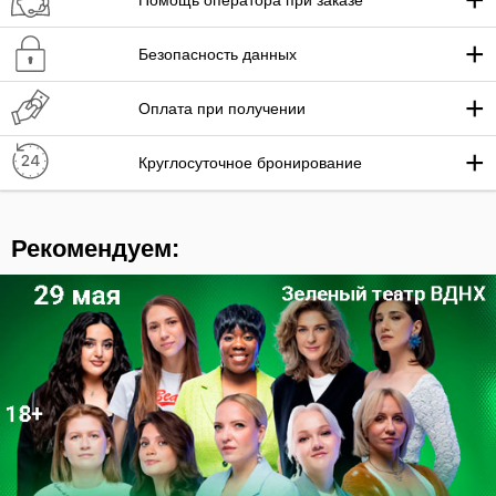
Помощь оператора при заказе
+
Безопасность данных
+
Оплата при получении
+
Круглосуточное бронирование
Рекомендуем: