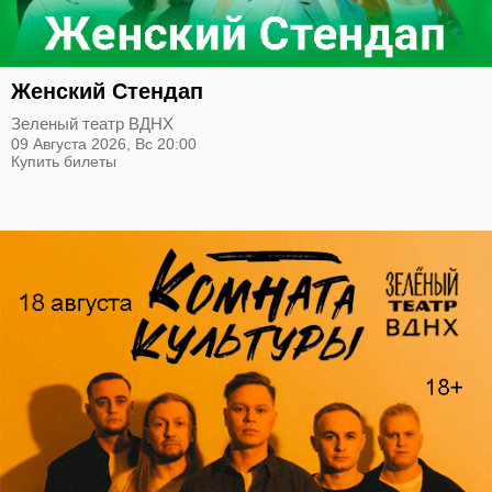
Женский Стендап
Зеленый театр ВДНХ
09 Августа 2026,
Вс
20:00
Купить билеты