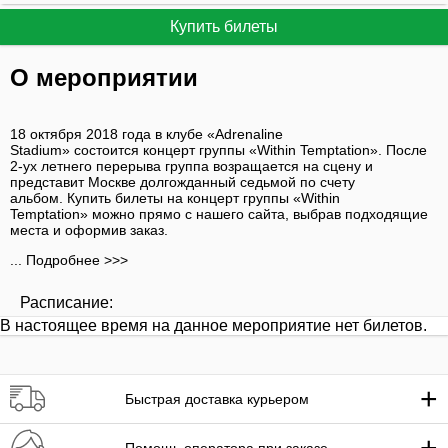
Купить билеты
О мероприятии
18 октября 2018 года в клубе «Adrenaline
Stadium» состоится концерт группы «Within Temptation». После
2-ух летнего перерыва группа возращается на сцену и
представит Москве долгожданный седьмой по счету
альбом. Купить билеты на концерт группы «Within
Temptation» можно прямо с нашего сайта, выбрав подходящие
места и оформив заказ.
... Подробнее >>>
Расписание:
В настоящее время на данное мероприятие нет билетов.
+
Быстрая доставка курьером
+