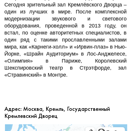
Сегодня зрительный зал Кремлёвского Дворца –
один из лучших в мире. После комплексной
модернизации звукового и светового
оборудования, проведенной в 2013 году, он
встал, по оценке авторитетных специалистов, в
один ряд с такими прославленными залами
мира, как «Карнеги-холл» и «Ирвин-плаз» в Нью-
Йорке, «Шрайн Аудиториум» в Лос-Анджелесе,
«Олимпия» в Париже, Королевский
Шекспировский театр в Стрэтфорде, зал
«Стравинский» в Монтре.
Адрес: Москва, Кремль, Государственный
Кремлевский Дворец