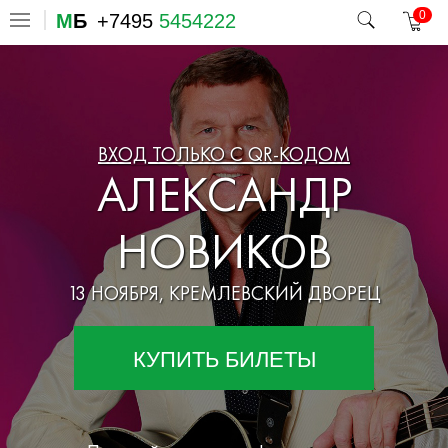
0
М
Б
+7495
5454222
ВХОД ТОЛЬКО С QR-КОДОМ
АЛЕКСАНДР
НОВИКОВ
13 НОЯБРЯ, КРЕМЛЕВСКИЙ ДВОРЕЦ
КУПИТЬ БИЛЕТЫ