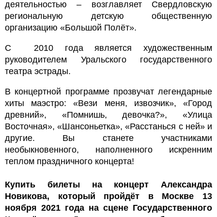
деятельностью – возглавляет Свердловскую
региональную детскую общественную
организацию «Большой Полёт».
С 2010 года является художественным
руководителем Уральского государственного
театра эстрады.
В концертной программе прозвучат легендарные
хиты маэстро: «Вези меня, извозчик», «Город
древний», «Помнишь, девочка?», «Улица
Восточная», «Шансоньетка», «Расстанься с ней» и
другие. Вы станете участниками
необыкновенного, наполненного искренним
теплом праздничного концерта!
Купить билеты на концерт
Александра
Новикова
, который пройдёт в Москве
13
ноября 2021
года на сцене
Государственного