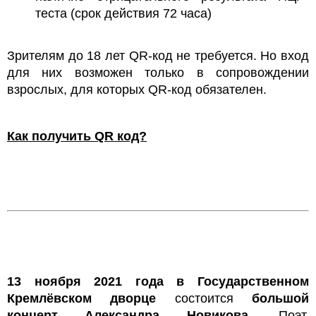
теста (срок действия 72 часа)
Зрителям до 18 лет QR-код не требуется. Но вход
для них возможен только в сопровождении
взрослых, для которых QR-код обязателен.
Как получить QR код?
13 ноября
2021 года в Государственном
Кремлёвском дворце
состоится
большой
концерт Александра Новикова.
Поэт,