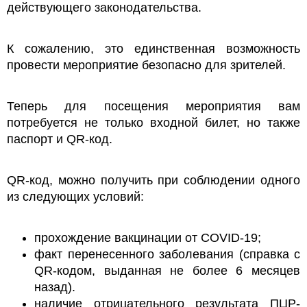
действующего законодательства.
К сожалению, это единственная возможность
провести мероприятие безопасно для зрителей.
Теперь для посещения мероприятия вам
потребуется не только входной билет, но также
паспорт и QR-код.
QR-код, можно получить при соблюдении одного
из следующих условий:
прохождение вакцинации от COVID-19;
факт перенесенного заболевания (справка с
QR-кодом, выданная не более 6 месяцев
назад).
наличие отрицательного результата ПЦР-