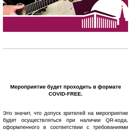
Мероприятие будет проходить в формате
COVID-FREE.
Это значит, что допуск зрителей на мероприятие
будет осуществляться при наличии QR-кода,
оформленного в соответствии с требованиями