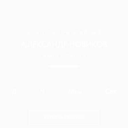
КОНЦЕРТ В ДЕНЬ РОЖДЕНИЯ
АЛЕКСАНДР НОВИКОВ
НАЧНЁТСЯ ЧЕРЕЗ
Д
Ч
Мин
Сек
КУПИТЬ СЕЙЧАС