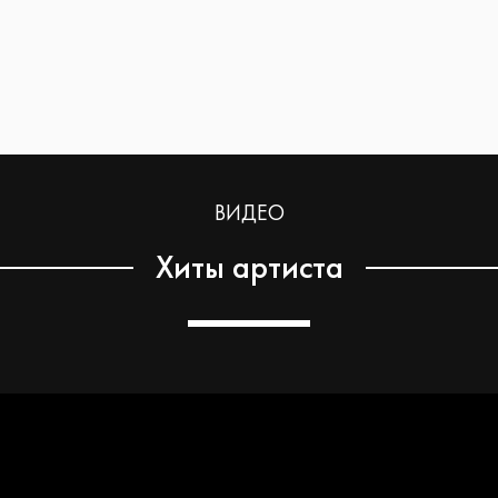
ВИДЕО
Хиты артиста