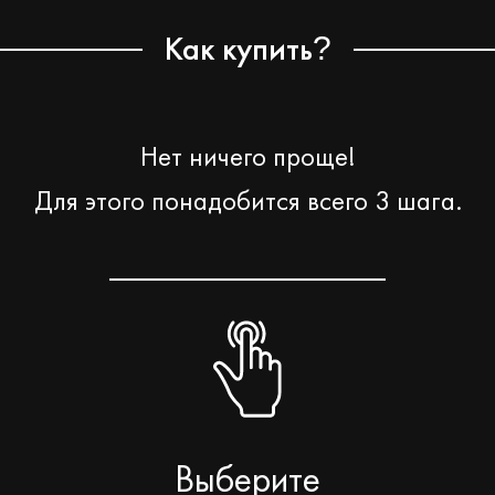
Как купить
?
Нет ничего проще!
Для этого понадобится всего 3 шага.
Выберите