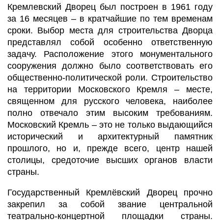
Кремлевский Дворец был построен в 1961 году
за 16 месяцев – в кратчайшие по тем временам
сроки. Выбор места для строительства Дворца
представлял собой особенно ответственную
задачу. Расположение этого монументального
сооружения должно было соответствовать его
общественно-политической роли. Строительство
на территории Московского Кремля – месте,
священном для русского человека, наиболее
полно отвечало этим высоким требованиям.
Московский Кремль – это не только выдающийся
исторический и архитектурный памятник
прошлого, но и, прежде всего, центр нашей
столицы, средоточие высших органов власти
страны.
Государственный Кремлёвский Дворец прочно
закрепил за собой звание центральной
театрально-концертной площадки страны.