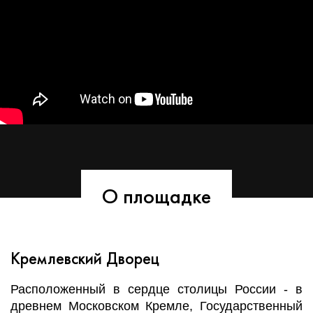
О площадке
Кремлевский Дворец
Расположенный в сердце столицы России - в
древнем Московском Кремле, Государственный