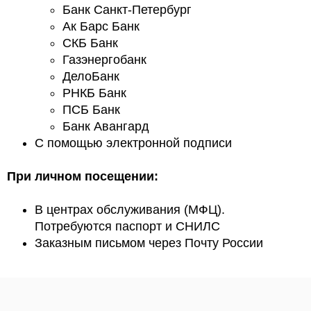
Банк Санкт-Петербург
Ак Барс Банк
СКБ Банк
Газэнергобанк
ДелоБанк
РНКБ Банк
ПСБ Банк
Банк Авангард
С помощью электронной подписи
При личном посещении:
В центрах обслуживания (МФЦ).
Потребуются паспорт и СНИЛС
Заказным письмом через Почту России