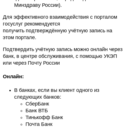
Минздраву России).
Для эффективного взаимодействия с порталом
госуслуг рекомендуется
получить подтверждённую учётную запись на
этом портале.
Подтвердить учётную запись можно онлайн через
банк, в центре обслуживания, с помощью УКЭП
или через Почту России
Онлайн:
В банках, если вы клиент одного из
следующих банков:
СберБанк
Банк ВТБ
Тинькофф Банк
Почта Банк