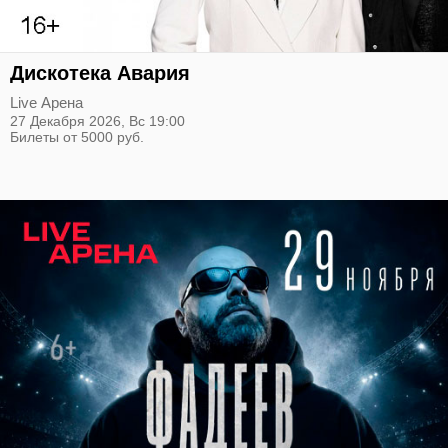
Дискотека Авария
Live Арена
27 Декабря 2026,
Вс
19:00
Билеты от 5000 руб.