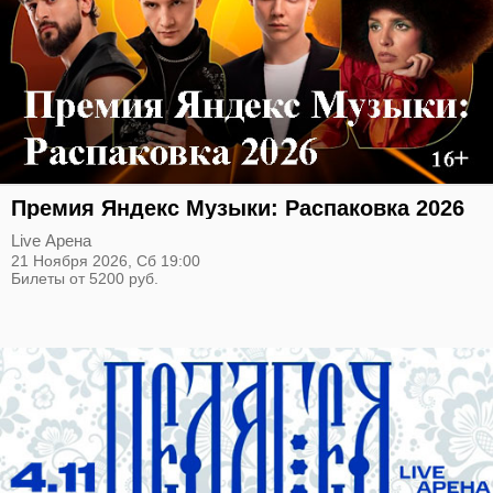
Премия Яндекс Музыки: Распаковка 2026
Live Арена
21 Ноября 2026,
Сб
19:00
Билеты от 5200 руб.