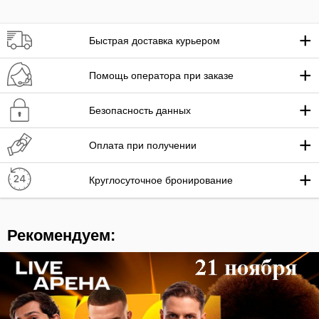
+
Быстрая доставка курьером
+
Помощь оператора при заказе
+
Безопасность данных
+
Оплата при получении
+
Круглосуточное бронирование
Рекомендуем: