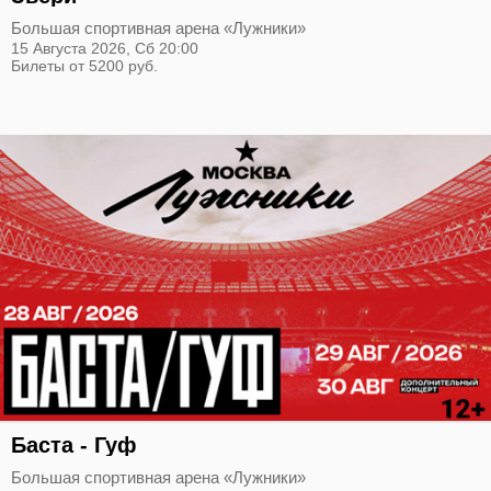
Большая спортивная арена «Лужники»
15 Августа 2026,
Сб
20:00
Билеты от 5200 руб.
Баста - Гуф
Большая спортивная арена «Лужники»