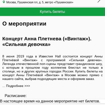
Москва, Пушкинская пл, д. 5, метро «Пушкинская»
Купить билеты
О мероприятии
Концерт Анна Плетнева («Винтаж»).
«Сильная девочка»
8 июня 2019 года в Известия Hall состоится концерт Анны
Плетнёвой «Винтаж» с программой «Сильная девочка».
Легенда отечественной поп-сцены представит грандиозное шоу,
с которым в прошлом году коллектив блистал не только в
столице, но и других крупных городах России. Купить билеты на
концерт Анны Плетнёвой «Винтаж» в Москве можно прямо с
нашего сайта, выбрав подходящие места и оформив заказ.
... Подробнее >>>
Расписание:
В настоящее время на данное мероприятие нет билетов.