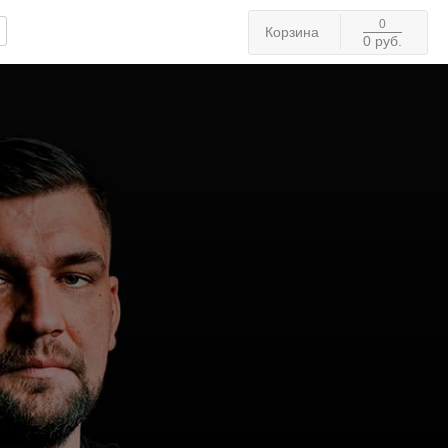
0
Корзина
0 руб.