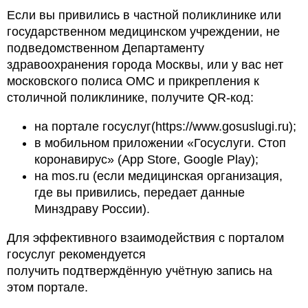
Если вы привились в частной поликлинике или
государственном медицинском учреждении, не
подведомственном Департаменту
здравоохранения города Москвы, или у вас нет
московского полиса ОМС и прикрепления к
столичной поликлинике, получите QR-код:
на портале госуслуг(https://www.gosuslugi.ru);
в мобильном приложении «Госуслуги. Стоп
коронавирус» (App Store, Google Play);
на mos.ru (если медицинская организация,
где вы привились, передает данные
Минздраву России).
Для эффективного взаимодействия с порталом
госуслуг рекомендуется
получить подтверждённую учётную запись на
этом портале.