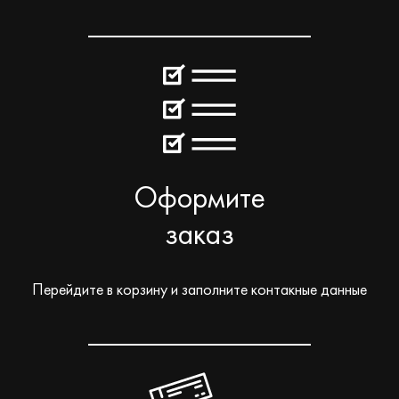
Оформите
заказ
Перейдите в корзину и заполните контакные данные