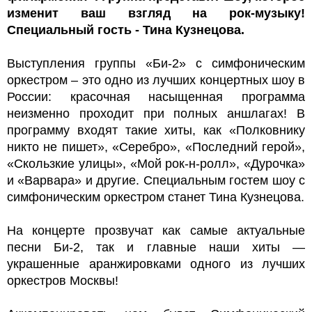
изменит ваш взгляд на рок-музыку!
Специальный гость - Тина Кузнецова.
Выступления группы «Би-2» с симфоническим
оркестром – это одно из лучших концертных шоу в
России: красочная насыщенная программа
неизменно проходит при полных аншлагах! В
программу входят такие хиты, как «Полковнику
никто не пишет», «Серебро», «Последний герой»,
«Скользкие улицы», «Мой рок-н-ролл», «Дурочка»
и «Варвара» и другие. Специальным гостем шоу с
симфоническим оркестром станет Тина Кузнецова.
На концерте прозвучат как самые актуальные
песни Би-2, так и главные наши хиты —
украшенные аранжировками одного из лучших
оркестров Москвы!