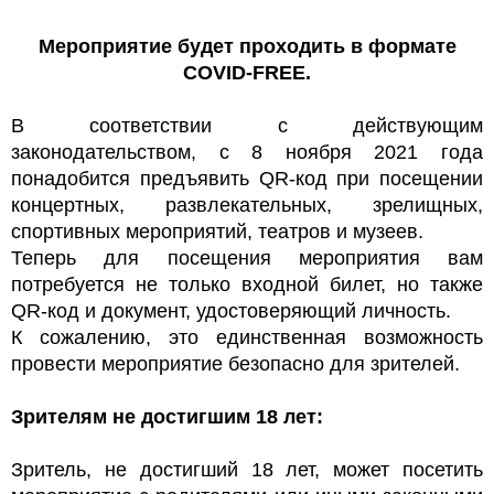
Мероприятие будет проходить в формате
COVID-FREE.
В соответствии с действующим
законодательством, с 8 ноября 2021 года
понадобится предъявить QR-код при посещении
концертных, развлекательных, зрелищных,
спортивных мероприятий, театров и музеев.
Теперь для посещения мероприятия вам
потребуется не только входной билет, но также
QR-код и документ, удостоверяющий личность.
К сожалению, это единственная возможность
провести мероприятие безопасно для зрителей.
Зрителям не достигшим 18 лет:
Зритель, не достигший 18 лет, может посетить