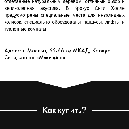
отделанные натуральным деревом, отличный обзор и
великолепная акустика. В Крокус Сити Холле
предусмотрены специальные места для инвалидных
колясок, специально оборудованы пандусы, лифты и
туалетные комнаты.
Адрес: г. Москва, 65-66 км МКАД, Крокус
Сити, метро «Мякинино»
Как купить
?