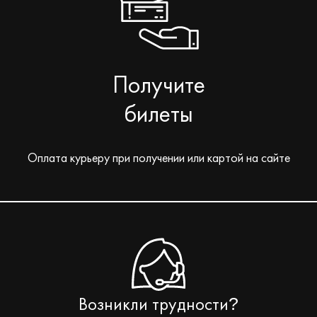
Получите
билеты
Оплата курьеру при получении или картой на сайте
Возникли трудности
?