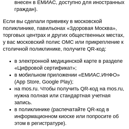
внесен в ЕМИАС, доступно для иностранных
граждан).
Если вы сделали прививку в московской
поликлинике, павильонах «Здоровая Москва»,
торговых центрах и других общественных местах,
у вас московский полис ОМС или прикрепление к
столичной поликлинике, получите QR-код:
в электронной медицинской карте в разделе
«Цифровой сертификат»;
в мобильном приложении «ЕМИАС.ИНФО»
(App Store, Google Play);
на mos.ru. Чтобы получить QR-код на mos.ru,
нужна полная или стандартная учетная
запись.
в поликлинике (распечатайте QR-код в
информационном киоске или попросите об
этом в регистратуре).