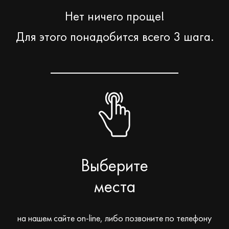
Нет ничего проще!
Для этого понадобится всего 3 шага.
Выберите
места
на нашем сайте on-line, либо позвоните по телефону