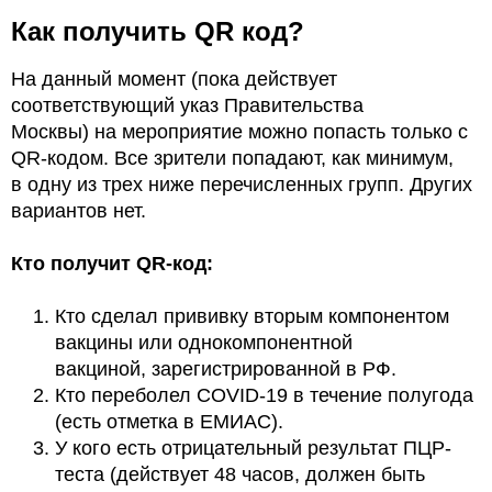
Как получить QR код?
На данный момент (пока действует
соответствующий указ Правительства
Москвы) на мероприятие можно попасть только с
QR-кодом. Все зрители попадают, как минимум,
в одну из трех ниже перечисленных групп. Других
вариантов нет.
Кто получит QR-код:
Кто сделал прививку вторым компонентом
вакцины или однокомпонентной
вакциной, зарегистрированной в РФ.
Кто переболел COVID-19 в течение полугода
(есть отметка в ЕМИАС).
У кого есть отрицательный результат ПЦР-
теста (действует 48 часов, должен быть