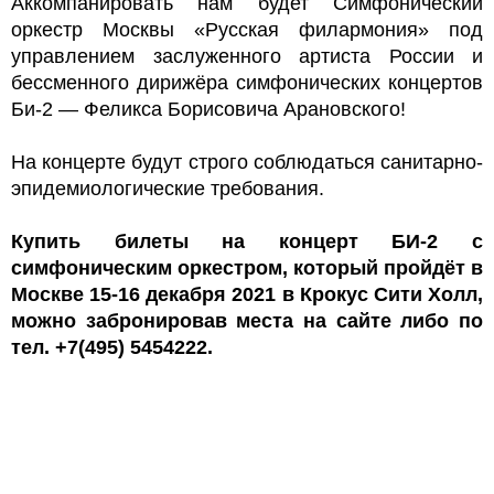
Аккомпанировать нам будет Симфонический
оркестр Москвы «Русская филармония» под
управлением заслуженного артиста России и
бессменного дирижёра симфонических концертов
Би-2 — Феликса Борисовича Арановского!
На концерте будут строго соблюдаться санитарно-
эпидемиологические требования.
Купить билеты на концерт БИ-2 с
симфоническим оркестром, который пройдёт в
Москве 15-16 декабря 2021 в Крокус Сити Холл,
можно забронировав места на сайте либо по
тел. +7(495) 5454222.