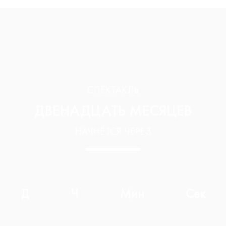
СПЕКТАКЛЬ
ДВЕНАДЦАТЬ МЕСЯЦЕВ
НАЧНЁТСЯ ЧЕРЕЗ
Д
Ч
Мин
Сек