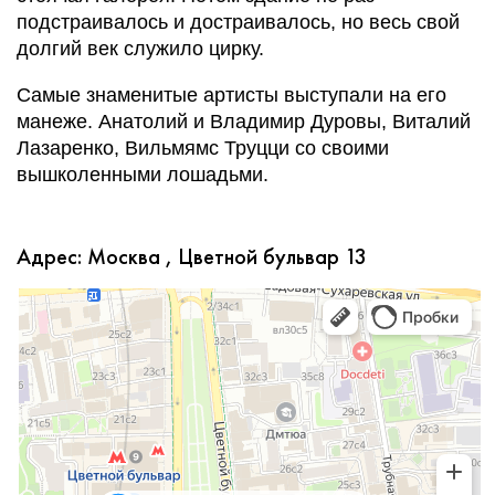
подстраивалось и достраивалось, но весь свой
долгий век служило цирку.
Самые знаменитые артисты выступали на его
манеже. Анатолий и Владимир Дуровы, Виталий
Лазаренко, Вильмямс Труцци со своими
вышколенными лошадьми.
Адрес: Москва , Цветной бульвар 13