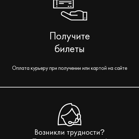
Получите
билеты
Оплата курьеру при получении или картой на сайте
Возникли трудности
?