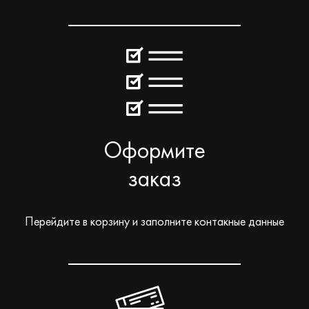
Оформите
заказ
Перейдите в корзину и заполните контакные данные