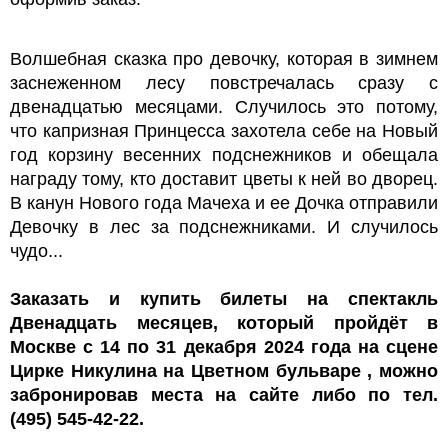
Волшебная сказка про девочку, которая в зимнем
заснеженном лесу повстречалась сразу с
двенадцатью месяцами. Случилось это потому,
что капризная Принцесса захотела себе на Новый
год корзину весенних подснежников и обещала
награду тому, кто доставит цветы к ней во дворец.
В канун Нового года Мачеха и ее Дочка отправили
Девочку в лес за подснежниками. И случилось
чудо...
Заказать и купить билеты на спектакль
Двенадцать месяцев, который пройдёт в
Москве с 14 по 31 декабря 2024 года на сцене
Цирке Никулина на Цветном бульваре , можно
забронировав места на сайте либо по тел.
(495) 545-42-22.