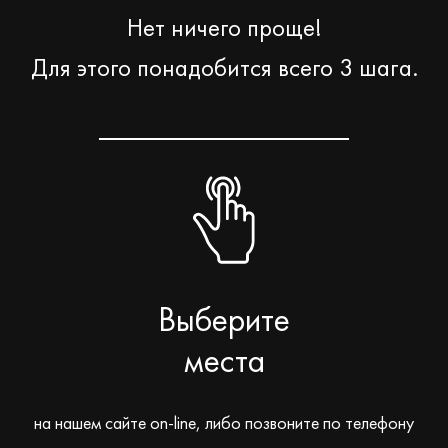
Нет ничего проще!
Для этого понадобится всего 3 шага.
Выберите
места
на нашем сайте on-line, либо позвоните по телефону