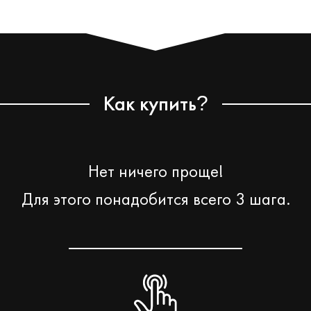
Как купить
?
Нет ничего проще!
Для этого понадобится всего 3 шага.