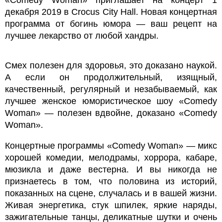
декабря 2019 в Crocus City Hall. Новая концертная
программа от богинь юмора — ваш рецепт на
лучшее лекарство от любой хандры.
Смех полезен для здоровья, это доказано наукой.
А если он продолжительный, изящный,
качественный, регулярный и незабываемый, как
лучшее женское юмористическое шоу «Comedy
Woman» — полезен вдвойне, доказано «Comedy
Woman».
Концертные программы «Comedy Woman» — микс
хорошей комедии, мелодрамы, хоррора, кабаре,
мюзикла и даже вестерна. И вы никогда не
признаетесь в том, что половина из историй,
показанных на сцене, случалась и в вашей жизни.
Живая энергетика, стук шпилек, яркие наряды,
зажигательные танцы, деликатные шутки и очень