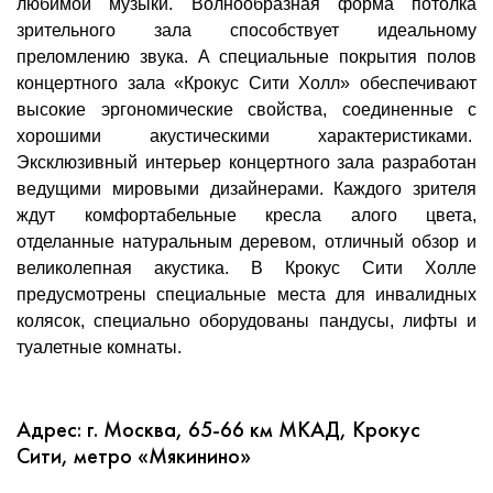
любимой музыки. Волнообразная форма потолка
зрительного зала способствует идеальному
преломлению звука. А специальные покрытия полов
концертного зала «Крокус Сити Холл» обеспечивают
высокие эргономические свойства, соединенные с
хорошими акустическими характеристиками.
Эксклюзивный интерьер концертного зала разработан
ведущими мировыми дизайнерами. Каждого зрителя
ждут комфортабельные кресла алого цвета,
отделанные натуральным деревом, отличный обзор и
великолепная акустика. В Крокус Сити Холле
предусмотрены специальные места для инвалидных
колясок, специально оборудованы пандусы, лифты и
туалетные комнаты.
Адрес: г. Москва, 65-66 км МКАД, Крокус
Сити, метро «Мякинино»