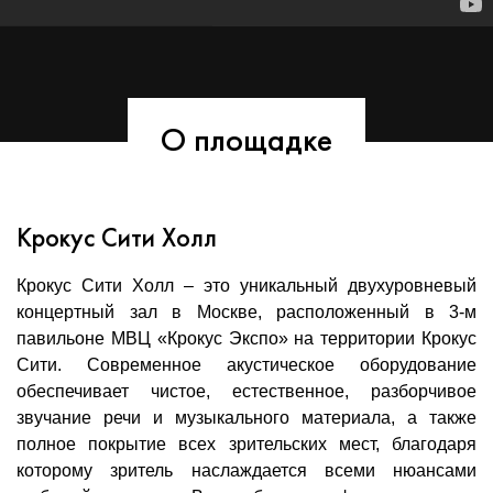
О площадке
Крокус Сити Холл
Крокус Сити Холл – это уникальный двухуровневый
концертный зал в Москве, расположенный в 3-м
павильоне МВЦ «Крокус Экспо» на территории Крокус
Сити. Современное акустическое оборудование
обеспечивает чистое, естественное, разборчивое
звучание речи и музыкального материала, а также
полное покрытие всех зрительских мест, благодаря
которому зритель наслаждается всеми нюансами