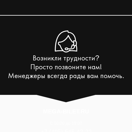
Возникли трудности
?
Просто позвоните нам!
Менеджеры всегда рады вам помочь.
MEGA-BILET.RU
C 10:00 до 19:00
+7 (495) 545-42-22