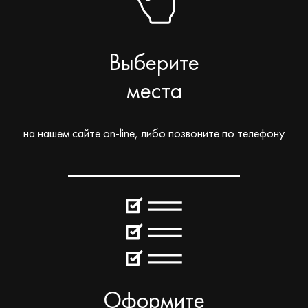
Выберите
места
на нашем сайте on-line, либо позвоните по телефону
Оформите