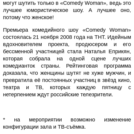
могут шутить только в «Comedy Woman», ведь это
лучшее юмористическое шоу. А лучшее оно,
потому что женское!
Премьера комедийного шоу «Comedy Woman»
состоялась 21 ноября 2008 года на ТНТ. Идейным
вдохновителем проекта, продюсером и его
бессменной участницей стала Наталья Еприкян,
которая собрала на одной сцене лучших
комедианток страны. Рейтинговая программа
доказала, что женщины шутят не хуже мужчин, и
превратила её постоянных участниц в звёзд кино,
театра и ТВ, которых каждую пятницу с
нетерпением ждут российские телезрители.
* на мероприятии возможно изменение
конфигурации зала и ТВ-съёмка.