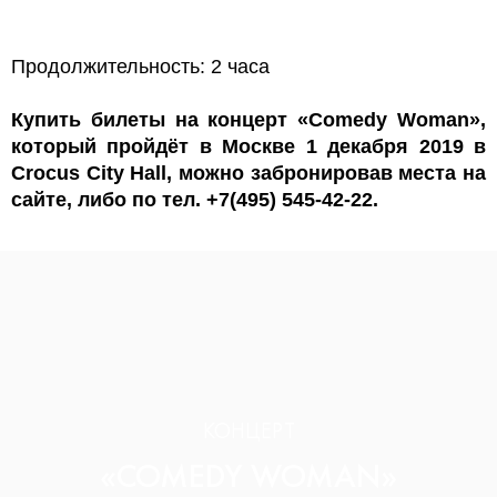
Продолжительность: 2 часа
Купить билеты на концерт «Comedy Woman»,
который пройдёт в Москве 1 декабря 2019 в
Crocus City Hall, можно забронировав места на
сайте, либо по тел. +7(495) 545-42-22.
КОНЦЕРТ
«COMEDY WOMAN»