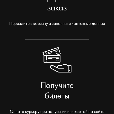
заказ
Перейдите в корзину и заполните контакные данные
Получите
билеты
Оплата курьеру при получении или картой на сайте