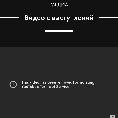
МЕДИА
Видео с выступлений