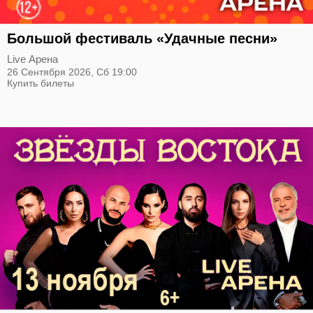
Большой фестиваль «Удачные песни»
Live Арена
26 Сентября 2026,
Сб
19:00
Купить билеты