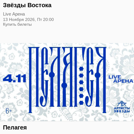
Звёзды Востока
Live Арена
13 Ноября 2026,
Пт
20:00
Купить билеты
Пелагея