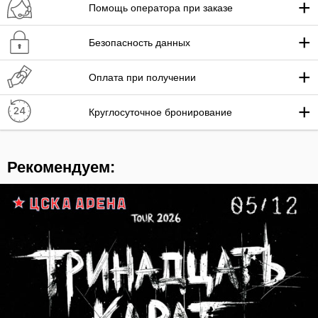
+
Помощь оператора при заказе
+
Безопасность данных
+
Оплата при получении
+
Круглосуточное бронирование
Рекомендуем: