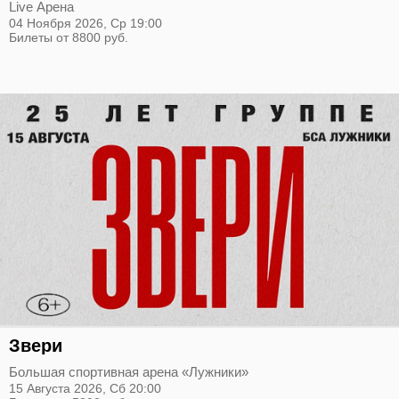
Live Арена
04 Ноября 2026,
Ср
19:00
Билеты от 8800 руб.
Звери
Большая спортивная арена «Лужники»
15 Августа 2026,
Сб
20:00