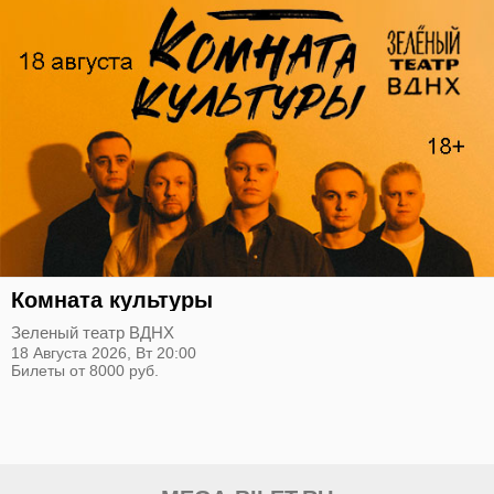
Комната культуры
Зеленый театр ВДНХ
18 Августа 2026,
Вт
20:00
Билеты от 8000 руб.