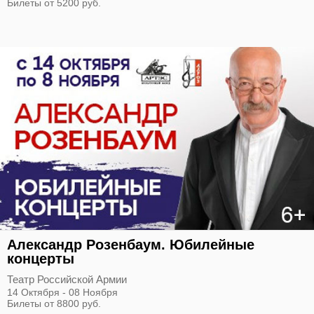
Билеты от 5200 руб.
Александр Розенбаум. Юбилейные
концерты
Театр Российской Армии
14 Октября - 08 Ноября
Билеты от 8800 руб.