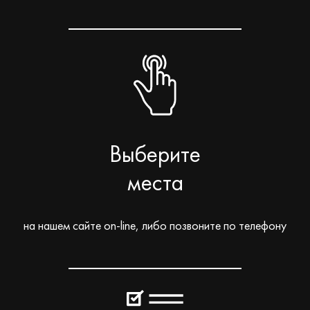
Выберите
места
на нашем сайте on-line, либо позвоните по телефону