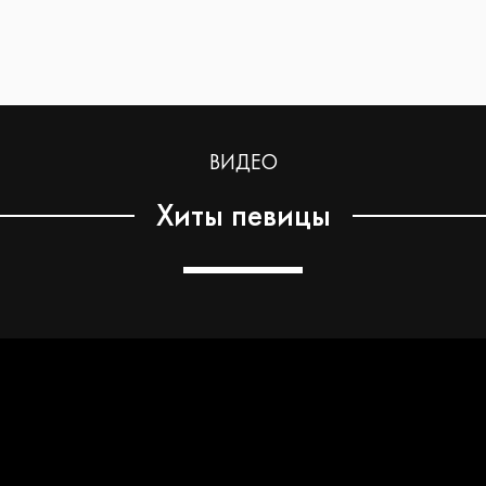
ВИДЕО
Хиты певицы