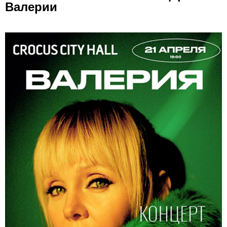
Валерии