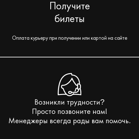
Получите
билеты
Оплата курьеру при получении или картой на сайте
Возникли трудности
?
Просто позвоните нам!
Менеджеры всегда рады вам помочь.