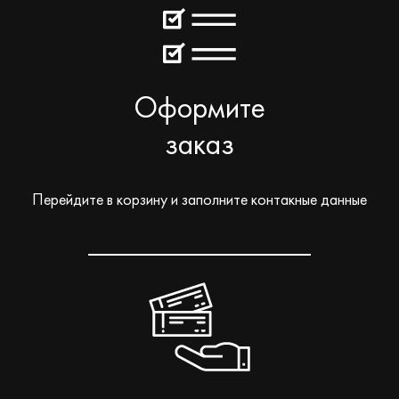
Оформите
заказ
Перейдите в корзину и заполните контакные данные