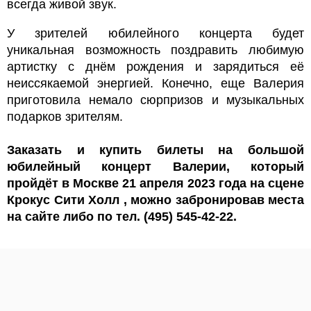
всегда живой звук.
У зрителей юбилейного концерта будет
уникальная возможность поздравить любимую
артистку с днём рождения и зарядиться её
неиссякаемой энергией. Конечно, еще Валерия
приготовила немало сюрпризов и музыкальных
подарков зрителям.
Заказать и купить билеты на большой
юбилейный концерт Валерии, который
пройдёт в Москве 21 апреля 2023 года на сцене
Крокус Сити Холл , можно забронировав места
на сайте либо по тел. (495) 545-42-22.