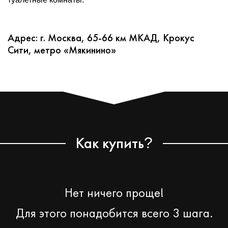
Адрес: г. Москва, 65-66 км МКАД, Крокус
Сити, метро «Мякинино»
Как купить
?
Нет ничего проще!
Для этого понадобится всего 3 шага.