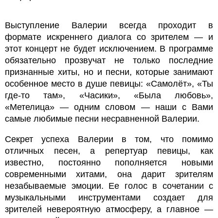
Выступление Валерии всегда проходит в
формате искреннего диалога со зрителем — и
этот концерт не будет исключением. В программе
обязательно прозвучат не только последние
признанные хиты, но и песни, которые занимают
особенное место в душе певицы: «Самолёт», «Ты
где-то там», «Часики», «Была любовь»,
«Метелица» — одним словом — наши с Вами
самые любимые песни несравненной Валерии.
Секрет успеха Валерии в том, что помимо
отличных песен, а репертуар певицы, как
известно, постоянно пополняется новыми
современными хитами, она дарит зрителям
незабываемые эмоции. Ее голос в сочетании с
музыкальными инструментами создает для
зрителей невероятную атмосферу, а главное —