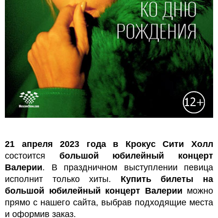
21 апреля 2023 года в Крокус Сити Холл
состоится
большой юбилейный концерт
Валерии
. В праздничном выступлении певица
исполнит только хиты.
Купить билеты на
большой юбилейный концерт Валерии
можно
прямо с нашего сайта, выбрав подходящие места
и оформив заказ.