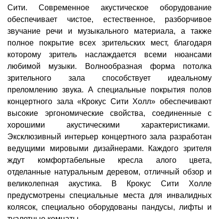
Сити. Современное акустическое оборудование
обеспечивает чистое, естественное, разборчивое
звучание речи и музыкального материала, а также
полное покрытие всех зрительских мест, благодаря
которому зритель наслаждается всеми нюансами
любимой музыки. Волнообразная форма потолка
зрительного зала способствует идеальному
преломлению звука. А специальные покрытия полов
концертного зала «Крокус Сити Холл» обеспечивают
высокие эргономические свойства, соединенные с
хорошими акустическими характеристиками.
Эксклюзивный интерьер концертного зала разработан
ведущими мировыми дизайнерами. Каждого зрителя
ждут комфортабельные кресла алого цвета,
отделанные натуральным деревом, отличный обзор и
великолепная акустика. В Крокус Сити Холле
предусмотрены специальные места для инвалидных
колясок, специально оборудованы пандусы, лифты и
туалетные комнаты.