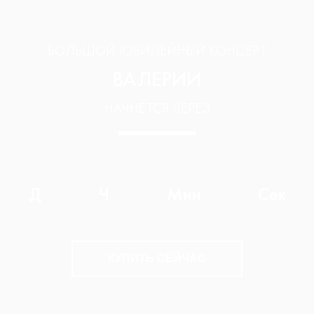
БОЛЬШОЙ ЮБИЛЕЙНЫЙ КОНЦЕРТ
ВАЛЕРИИ
НАЧНЁТСЯ ЧЕРЕЗ
Д
Ч
Мин
Сек
КУПИТЬ СЕЙЧАС