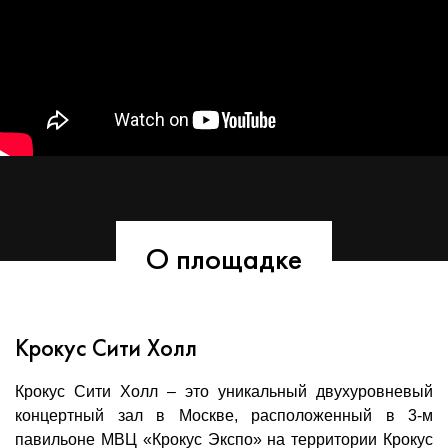
О площадке
Крокус Сити Холл
Крокус Сити Холл – это уникальный двухуровневый
концертный зал в Москве, расположенный в 3-м
павильоне МВЦ «Крокус Экспо» на территории Крокус