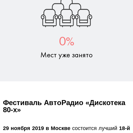
%
0
Мест уже занято
Фестиваль АвтоРадио «Дискотека
80-х»
29 ноября 2019 в Москве
состоится лучший
18-й