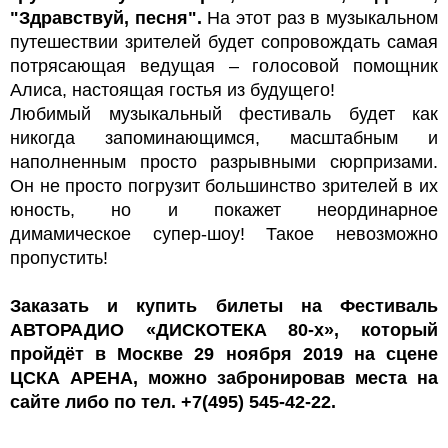
"Здравствуй, песня".
На этот раз в музыкальном
путешествии зрителей будет сопровождать самая
потрясающая ведущая – голосовой помощник
Алиса, настоящая гостья из будущего!
Любимый музыкальный фестиваль будет как
никогда запоминающимся, масштабным и
наполненным просто разрывными сюрпризами.
Он не просто погрузит большинство зрителей в их
юность, но и покажет неординарное
димамическое супер-шоу! Такое невозможно
пропустить!
Заказать и купить билеты на Фестиваль
АВТОРАДИО «ДИСКОТЕКА 80-х», который
пройдёт в Москве 29 ноября 2019 на сцене
ЦСКА АРЕНА, можно забронировав места на
сайте либо по тел. +7(495) 545-42-22.