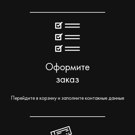
Оформите
заказ
Перейдите в корзину и заполните контакные данные