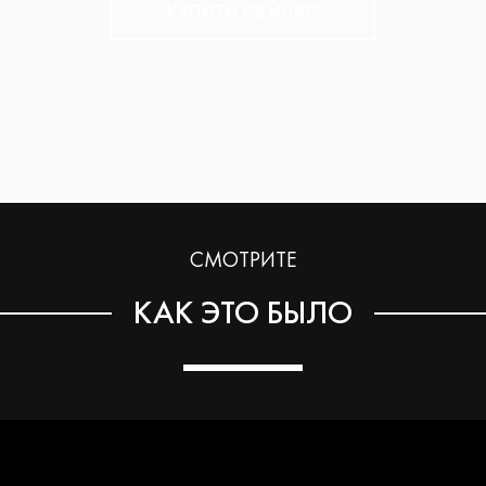
КУПИТЬ СЕЙЧАС
СМОТРИТЕ
КАК ЭТО БЫЛО