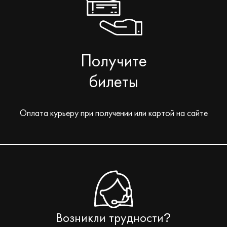
Получите
билеты
Оплата курьеру при получении или картой на сайте
Возникли трудности
?