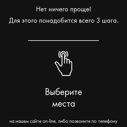
Нет ничего проще!
Для этого понадобится всего 3 шага.
Выберите
места
на нашем сайте on-line, либо позвоните по телефону