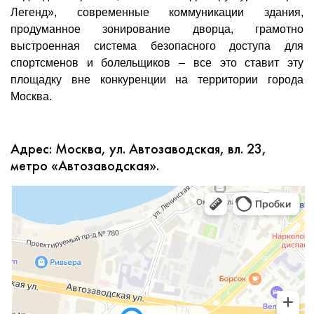
Легенд», современные коммуникации здания,
продуманное зонирование дворца, грамотно
выстроенная система безопасного доступа для
спортсменов и болельщиков – все это ставит эту
площадку вне конкуренции на территории города
Москва.
Адрес: Москва, ул. Автозаводская, вл. 23,
метро «Автозаводская».