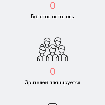
0
Билетов осталось
0
Зрителей планируется