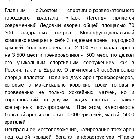
Главным объектом спортивно-развлекательного
городского квартала «Парк Легенд» является
современный Ледовый дворец общей площадью 70
300 квадратных метров. Многофункциональный
комплекс вмещает в себя 3 ледовые арены под одной
крышей: большая арена на 12 100 мест, малая арена
на 3 500 мест и тренировочная - 500 мест, что делает
его уникальным спортивным сооружением как в
России, так и в Европе. Отличительной особенностью
дворца является наличие двух арен-трансформеров,
которые в максимально короткие сроки готовы к
проведению не только хоккейных матчей, но и
соревнований по другим видам спорта, а также
концертных шоу-программ. При этом, вместимость
большой арены составит 14 000 зрителей, малой - 5000
зрителей.
Центральное местоположение, базирование трех арен
под одной крышей, богатая инфраструктура «Парка