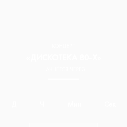
КОНЦЕРТ
«
ДИСКОТЕКА 80-Х
»
НАЧНЁТСЯ ЧЕРЕЗ
Д
Ч
Мин
Сек