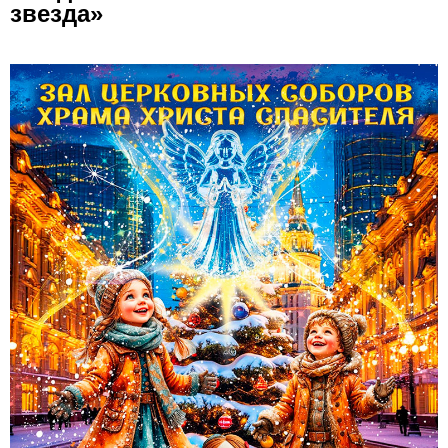
звезда»