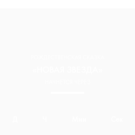
РОЖДЕСТВЕНСКАЯ СКАЗКА
«НОВАЯ ЗВЕЗДА»
НАЧНЁТСЯ ЧЕРЕЗ
Д
Ч
Мин
Сек