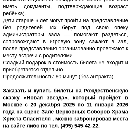
иметь документы, подтверждающие возраст
ребёнка).
Дети старше 6 лет могут пройти на представление
без родителей. Их берут под свою опеку
администраторы зала — помогают раздеться,
сопровождают в игровую зону, сажают в зал,
после представления организованно провожают к
месту встречи с родителями.
Сладкий подарок в стоимость билета не входит и
приобретается отдельно.
Продолжительность: 60 минут (без антракта).
Заказать и купить билеты на Рождественскую
сказку «Новая звезда», который пройдёт в
Москве с 20 декабря 2025 по 11 января 2026
года на сцене Зале Церковных Соборов Храма
Христа Спасителя , можно забронировав места
на сайте либо по тел. (495) 545-42-22.