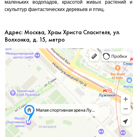
маленьких водопадов, красотой живых растений и
скульптур фантастических деревьев и птиц.
Адрес: Москва, Храм Христа Спасителя, ул.
Волхонка, д. 15, метро