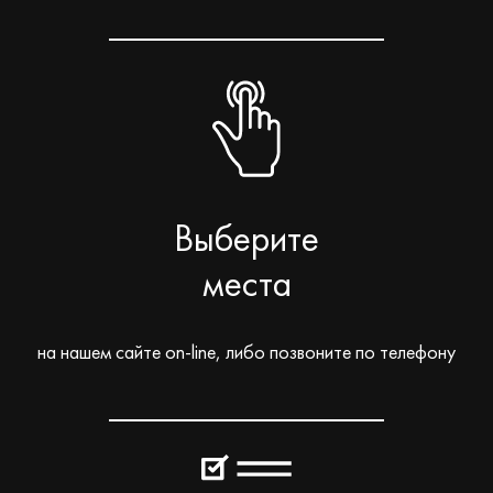
Выберите
места
на нашем сайте on-line, либо позвоните по телефону