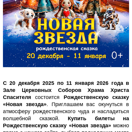
С 20 декабря 2025 по 11 января 2026 года в
Зале Церковных Соборов Храма Христа
Спасителя
состоится
Рождественскую сказку
«Новая звезда»
. Приглашаем вас окунуться в
атмосферу рождественского чуда и насладиться
волшебной сказкой.
Купить билеты на
Рождественскую сказку «Новая звезда»
можно