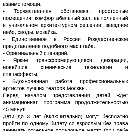
взаимопомощи.
• Торжественная обстановка, просторные
помещения, комфортабельный зал, выполненный
в уникальном архитектурном решении: звездное
небо, своды, мозайка.
• Единственное в России Рождественское
представление подобного масштаба.
• Оригинальный сценарий.
• Яркие трансформирующиеся декорации,
новейшие сценические технологии и
спецэффекты.
• Вдохновенная работа профессиональных
артистов лучших театров Москвы.
Перед началом представления детей ждет
анимационная программа продолжительностью
45 минут.
Дети до 3 лет (включительно) могут бесплатно
пройти по одному билету со взрослым без права
занимать отдельное посадочное место (при себе