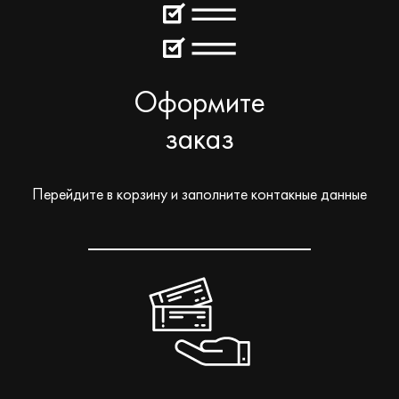
Оформите
заказ
Перейдите в корзину и заполните контакные данные