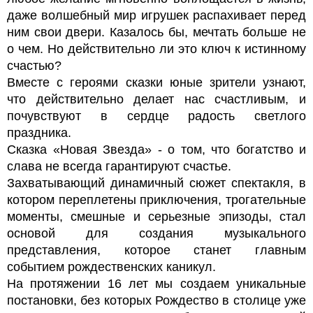
даже волшебный мир игрушек распахивает перед
ним свои двери. Казалось бы, мечтать больше не
о чем. Но действительно ли это ключ к истинному
счастью?
Вместе с героями сказки юные зрители узнают,
что действительно делает нас счастливым, и
почувствуют в сердце радость светлого
праздника.
Сказка «Новая Звезда» - о том, что богатство и
слава не всегда гарантируют счастье.
Захватывающий динамичный сюжет спектакля, в
котором переплетены приключения, трогательные
моменты, смешные и серьезные эпизоды, стал
основой для создания музыкального
представления, которое станет главным
событием рождественских каникул.
На протяжении 16 лет мы создаем уникальные
постановки, без которых Рождество в столице уже