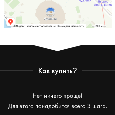
Как купить
?
Нет ничего проще!
Для этого понадобится всего 3 шага.