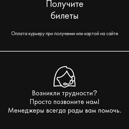
Получите
билеты
Оплата курьеру при получении или картой на сайте
Возникли трудности
?
Просто позвоните нам!
Менеджеры всегда рады вам помочь.