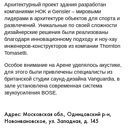
Архитектурный проект здания разработан
компаниями HOK и Gеnsler – мировыми
лидерами в архитектуре объектов для спорта и
развлечений. Уникальные по своей сложности
дизайнерские решения были реализованы
благодаря инновационному подходу и ноу-хау
инженеров-конструкторов из компании Тhornton
Tomasetti.
Особое внимание на Арене уделялось акустике,
для этого были привлечены специалисты из
британской студии саунд-дизайна Vanguardia, в
зале установлена современная система
звукоусиления BOSE.
Адрес: Московская обл., Одинцовский р-н,
Новоивановское, ул. Западная, д. 145