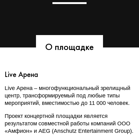
О площадке
Live Арена
Live Арена – многофункциональный зрелищный
центр, трансформируемый под любые типы
мероприятий, вместимостью до 11 000 человек.
Проект концертной площадки является
результатом совместной работы компаний ООО
«Амфион» и AEG (Anschutz Entertainment Group).