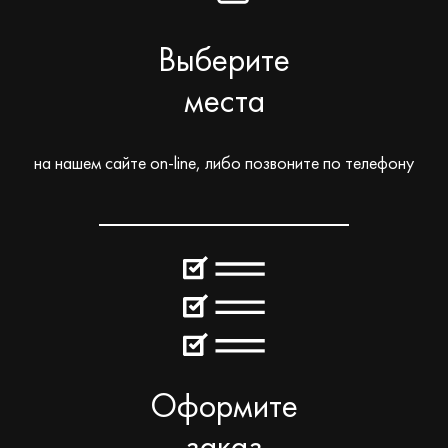
Выберите
места
на нашем сайте on-line, либо позвоните по телефону
Оформите
заказ