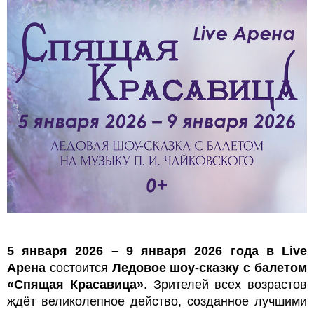
5 января 2026 – 9 января 2026 года в Live
Арена
состоится
Ледовое шоу-сказку с балетом
«Спящая Красавица»
. Зрителей всех возрастов
ждёт великолепное действо, созданное лучшими