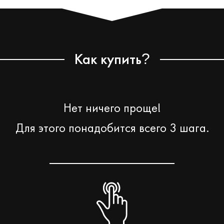
Как купить
?
Нет ничего проще!
Для этого понадобится всего 3 шага.