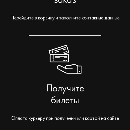
Перейдите в корзину и заполните контакные данные
Получите
билеты
Оплата курьеру при получении или картой на сайте