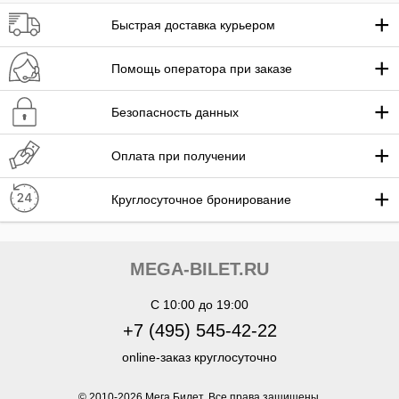
+
Быстрая доставка курьером
+
Помощь оператора при заказе
+
Безопасность данных
+
Оплата при получении
+
Круглосуточное бронирование
MEGA-BILET.RU
C 10:00 до 19:00
+7 (495) 545-42-22
online-заказ круглосуточно
© 2010-
2026
Мега Билет. Все права защищены.