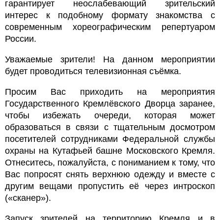
гарантирует неослабевающий зрительский
интерес к подобному формату знакомства с
современным хореографическим репертуаром
России.
Уважаемые зрители! На данном мероприятии
будет проводиться телевизионная съёмка.
Просим Вас приходить на мероприятия
Государственного Кремлёвского Дворца заранее,
чтобы избежать очереди, которая может
образоваться в связи с тщательным досмотром
посетителей сотрудниками Федеральной службы
охраны на Кутафьей башне Московского Кремля.
Отнеситесь, пожалуйста, с пониманием к тому, что
Вас попросят снять верхнюю одежду и вместе с
другим вещами пропустить её через интроскоп
(«сканер»).
Запуск зрителей на территорию Кремля и в