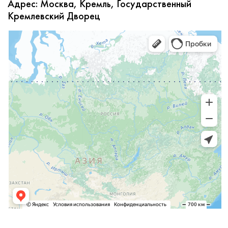
Адрес: Москва, Кремль, Государственный
Кремлевский Дворец