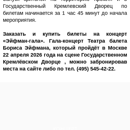
Государственный Кремлевский Дворец по
билетам начинается за 1 час 45 минут до начала
мероприятия.
Заказать и купить билеты на концерт
«Эйфман-гала». Гала-концерт Театра балета
Бориса Эйфмана, который пройдёт в Москве
22 апреля 2026 года на сцене Государственном
Кремлёвском Дворце , можно забронировав
места на сайте либо по тел. (495) 545-42-22.
КОНЦЕРТ