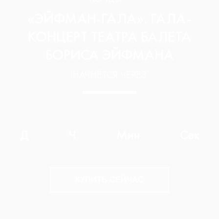
«ЭЙФМАН-ГАЛА». ГАЛА-
КОНЦЕРТ ТЕАТРА БАЛЕТА
БОРИСА ЭЙФМАНА
НАЧНЁТСЯ ЧЕРЕЗ
Д
Ч
Мин
Сек
КУПИТЬ СЕЙЧАС