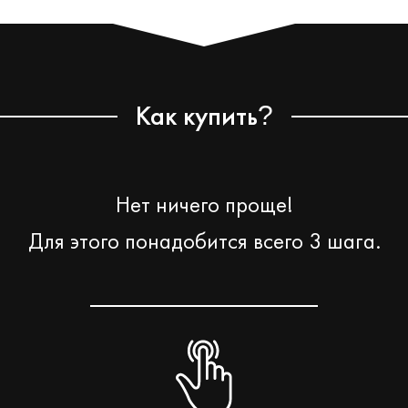
Как купить
?
Нет ничего проще!
Для этого понадобится всего 3 шага.