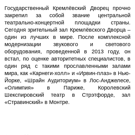
Государственный Кремлёвский Дворец прочно
закрепил за собой звание центральной
театрально-концертной площадки страны.
Сегодня зрительный зал Кремлёвского Дворца –
один из лучших в мире. После комплексной
модернизации звукового и светового
оборудования, проведенной в 2013 году, он
встал, по оценке авторитетных специалистов, в
один ряд с такими прославленными залами
мира, как «Карнеги-холл» и «Ирвин-плаз» в Нью-
Йорке, «Шрайн Аудиториум» в Лос-Анджелесе,
«Олимпия» в Париже, Королевский
Шекспировский театр в Стрэтфорде, зал
«Стравинский» в Монтре.