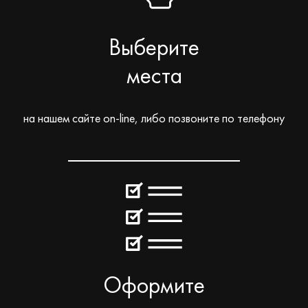
Выберите
места
на нашем сайте on-line, либо позвоните по телефону
Оформите