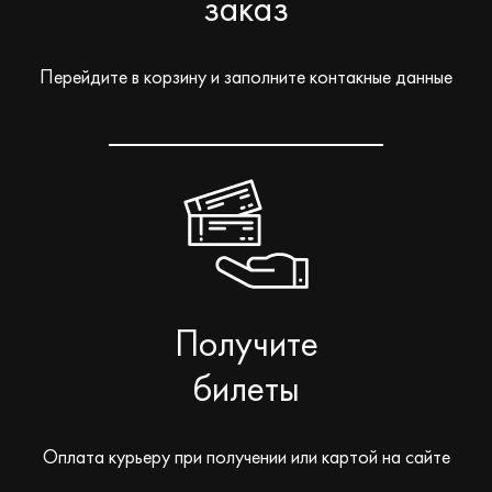
заказ
Перейдите в корзину и заполните контакные данные
Получите
билеты
Оплата курьеру при получении или картой на сайте