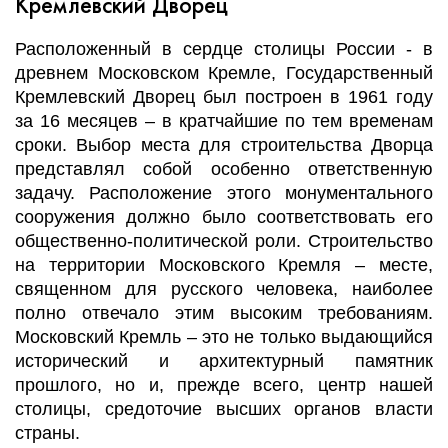
Кремлевский Дворец
Расположенный в сердце столицы России - в
древнем Московском Кремле, Государственный
Кремлевский Дворец был построен в 1961 году
за 16 месяцев – в кратчайшие по тем временам
сроки. Выбор места для строительства Дворца
представлял собой особенно ответственную
задачу. Расположение этого монументального
сооружения должно было соответствовать его
общественно-политической роли. Строительство
на территории Московского Кремля – месте,
священном для русского человека, наиболее
полно отвечало этим высоким требованиям.
Московский Кремль – это не только выдающийся
исторический и архитектурный памятник
прошлого, но и, прежде всего, центр нашей
столицы, средоточие высших органов власти
страны.