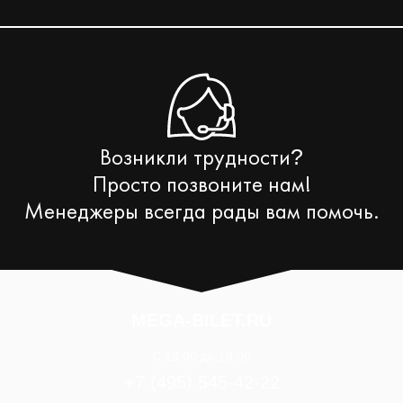
Возникли трудности
?
Просто позвоните нам!
Менеджеры всегда рады вам помочь.
MEGA-BILET.RU
C 10:00 до 19:00
+7 (495) 545-42-22