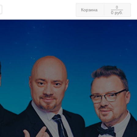
0
Корзина
0 руб.