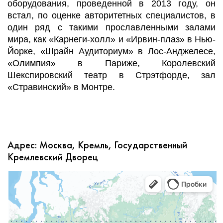
оборудования, проведенной в 2013 году, он
встал, по оценке авторитетных специалистов, в
один ряд с такими прославленными залами
мира, как «Карнеги-холл» и «Ирвин-плаз» в Нью-
Йорке, «Шрайн Аудиториум» в Лос-Анджелесе,
«Олимпия» в Париже, Королевский
Шекспировский театр в Стрэтфорде, зал
«Стравинский» в Монтре.
Адрес: Москва, Кремль, Государственный
Кремлевский Дворец