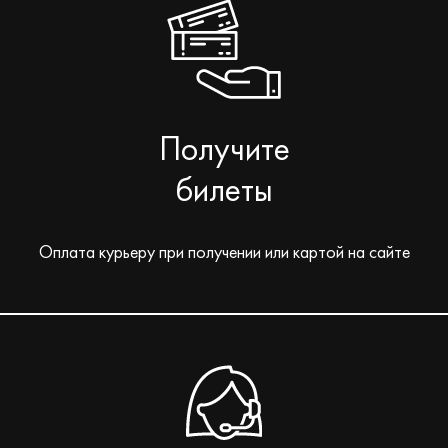
Получите
билеты
Оплата курьеру при получении или картой на сайте