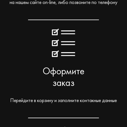
на нашем сайте on-line, либо позвоните по телефону
Оформите
заказ
Перейдите в корзину и заполните контакные данные