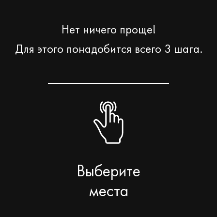
Нет ничего проще!
Для этого понадобится всего 3 шага.
Выберите
места