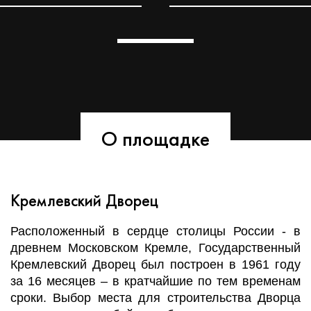
О площадке
Кремлевский Дворец
Расположенный в сердце столицы России - в
древнем Московском Кремле, Государственный
Кремлевский Дворец был построен в 1961 году
за 16 месяцев – в кратчайшие по тем временам
сроки. Выбор места для строительства Дворца