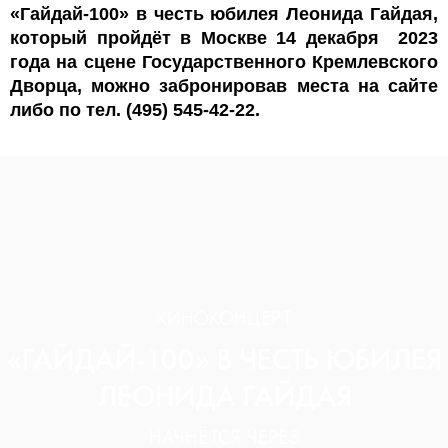
«Гайдай-100» в честь юбилея Леонида Гайдая,
который пройдёт в Москве 14 декабря 2023
года на сцене Государственного Кремлевского
Дворца, можно забронировав места на сайте
либо по тел. (495) 545-42-22.
КИНОКОНЦЕРТ
«ГАЙДАЙ-100» В ЧЕСТЬ ЮБИЛЕЯ
ЛЕОНИДА ГАЙДАЯ
НАЧНЁТСЯ ЧЕРЕЗ