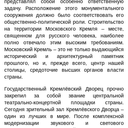
представлял собой особенно ответственную
задачу. Расположение этого монументального
сооружения должно было соответствовать его
общественно-политической роли. Строительство
на территории Московского Кремля – месте,
священном для русского человека, наиболее
полно отвечало этим высоким требованиям.
Московский Кремль – это не только выдающийся
исторический и архитектурный памятник
прошлого, но и, прежде всего, центр нашей
столицы, средоточие высших органов власти
страны.
Государственный Кремлёвский Дворец прочно
закрепил за собой звание центральной
театрально-концертной площадки страны.
Сегодня зрительный зал Кремлёвского Дворца –
один из лучших в мире. После комплексной
модернизации звукового и светового