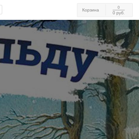
0
Корзина
0 руб.