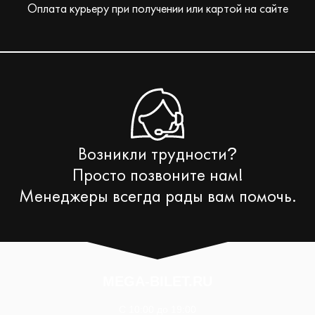
Оплата курьеру при получении или картой на сайте
Возникли трудности
?
Просто позвоните нам!
Менеджеры всегда рады вам помочь.
MEGA-BILET.RU
C 10:00 до 19:00