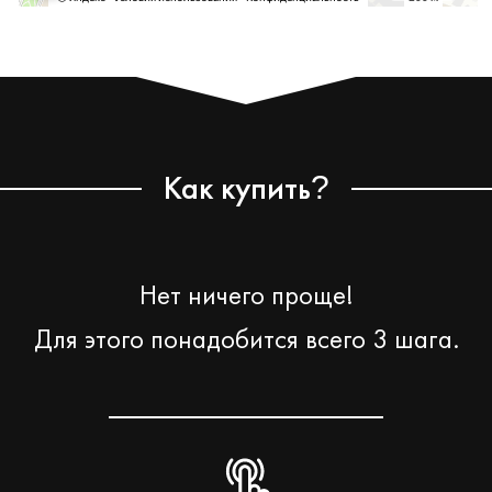
Как купить
?
Нет ничего проще!
Для этого понадобится всего 3 шага.