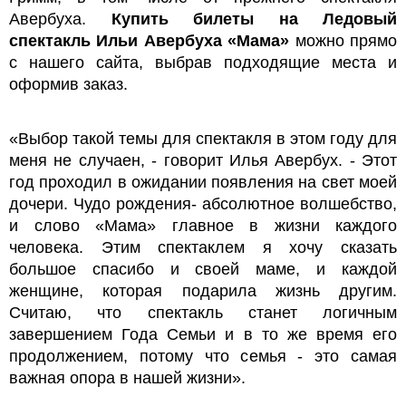
Авербуха.
Купить билеты на Ледовый
спектакль Ильи Авербуха «Мама»
можно прямо
с нашего сайта, выбрав подходящие места и
оформив заказ.
«Выбор такой темы для спектакля в этом году для
меня не случаен, - говорит Илья Авербух. - Этот
год проходил в ожидании появления на свет моей
дочери. Чудо рождения- абсолютное волшебство,
и слово «Мама» главное в жизни каждого
человека. Этим спектаклем я хочу сказать
большое спасибо и своей маме, и каждой
женщине, которая подарила жизнь другим.
Считаю, что спектакль станет логичным
завершением Года Семьи и в то же время его
продолжением, потому что семья - это самая
важная опора в нашей жизни».