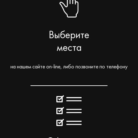
Выберите
места
на нашем сайте on-line, либо позвоните по телефону