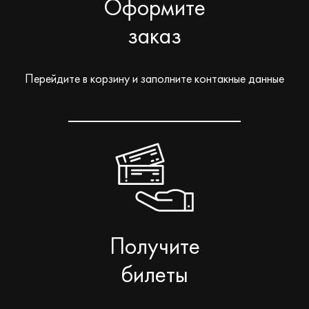
Оформите
заказ
Перейдите в корзину и заполните контакные данные
Получите
билеты