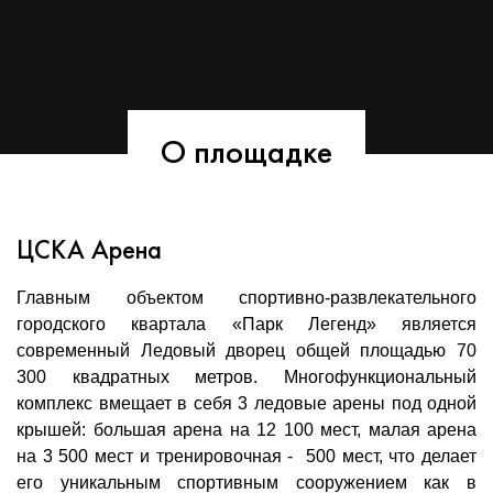
О площадке
ЦСКА Арена
Главным объектом спортивно-развлекательного
городского квартала «Парк Легенд» является
современный Ледовый дворец общей площадью 70
300 квадратных метров. Многофункциональный
комплекс вмещает в себя 3 ледовые арены под одной
крышей: большая арена на 12 100 мест, малая арена
на 3 500 мест и тренировочная - 500 мест, что делает
его уникальным спортивным сооружением как в