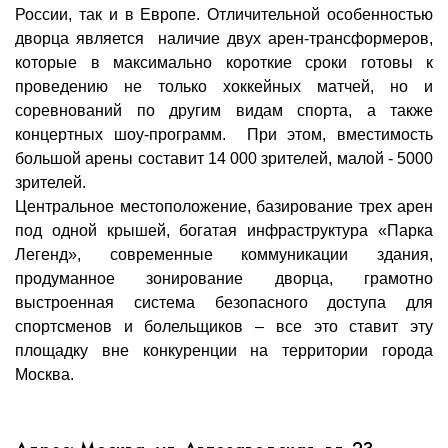
России, так и в Европе. Отличительной особенностью
дворца является наличие двух арен-трансформеров,
которые в максимально короткие сроки готовы к
проведению не только хоккейных матчей, но и
соревнований по другим видам спорта, а также
концертных шоу-программ. При этом, вместимость
большой арены составит 14 000 зрителей, малой - 5000
зрителей.
Центральное местоположение, базирование трех арен
под одной крышей, богатая инфраструктура «Парка
Легенд», современные коммуникации здания,
продуманное зонирование дворца, грамотно
выстроенная система безопасного доступа для
спортсменов и болельщиков – все это ставит эту
площадку вне конкуренции на территории города
Москва.