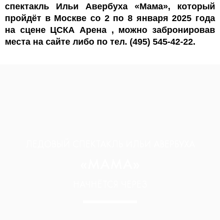
спектакль Ильи Авербуха «Мама», который
пройдёт в Москве со 2 по 8 января 2025 года
на сцене ЦСКА Арена , можно забронировав
места на сайте либо по тел. (495) 545-42-22.
ЛЕДОВЫЙ СПЕКТАКЛЬ ИЛЬИ АВЕРБУХА
«МАМА»
НАЧНЁТСЯ ЧЕРЕЗ