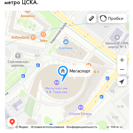
метро ЦСКА.