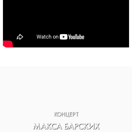
КОНЦЕРТ
МАКСА БАРСКИХ