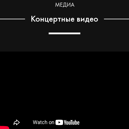
МЕДИА
Концертные видео