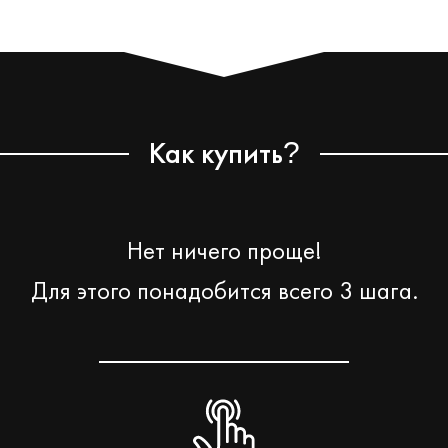
Как купить
?
Нет ничего проще!
Для этого понадобится всего 3 шага.