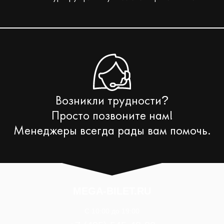
Возникли трудности
?
Просто позвоните нам!
Менеджеры всегда рады вам помочь.
MEGA-BILET.RU
C 10:00 до 19:00