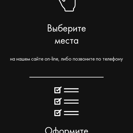
Выберите
места
на нашем сайте on-line, либо позвоните по телефону
Оформите