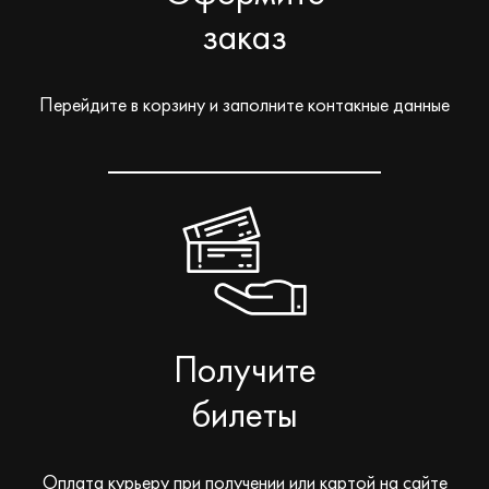
заказ
Перейдите в корзину и заполните контакные данные
Получите
билеты
Оплата курьеру при получении или картой на сайте