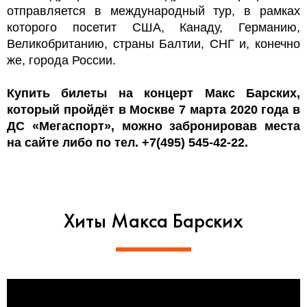
отправляется в международный тур, в рамках
которого посетит США, Канаду, Германию,
Великобританию, страны Балтии, СНГ и, конечно
же, города России.
Купить билеты на концерт Макс Барских,
который пройдёт в Москве 7 марта 2020 года в
ДС «Мегаспорт», можно забронировав места
на сайте либо по тел. +7(495) 545-42-22.
Хиты Макса Барских