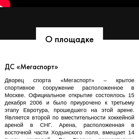
О площадке
ДС «Мегаспорт»
Дворец спорта «Мегаспорт» – крытое
спортивное сооружение расположенное в
Москве. Официальное открытие состоялось 15
декабря 2006 и было приурочено к третьему
этапу Евротура, прошедшего на этой арене.
Является второй по вместительности хоккейной
ареной в СНГ. Арена, расположенная в
восточной части Ходынского поля, вмещает 14