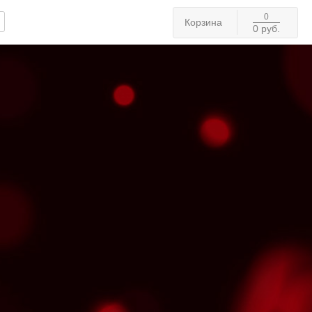
0
Корзина
0 руб.