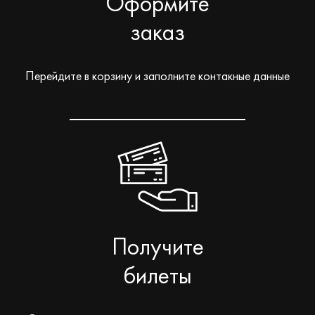
Оформите
заказ
Перейдите в корзину и заполните контакные данные
Получите
билеты