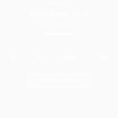
КОНЦЕРТ
МЕГАМИКС 90-Х
НАЧНЁТСЯ ЧЕРЕЗ
Д
Ч
Мин
Сек
КУПИТЬ СЕЙЧАС