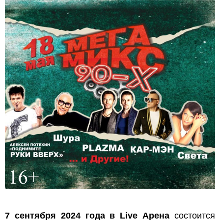
7 сентября 2024 года в Live Арена
состоится