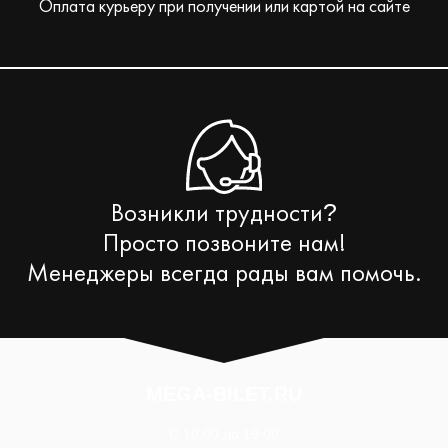
Оплата курьеру при получении или картой на сайте
Возникли трудности
?
Просто позвоните нам!
Менеджеры всегда рады вам помочь.
MEGA-BILET.RU
C 10:00 до 19:00