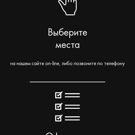
Выберите
места
на нашем сайте on-line, либо позвоните по телефону