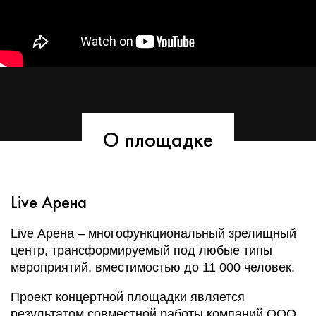
О площадке
Live Арена
Live Арена – многофункциональный зрелищный
центр, трансформируемый под любые типы
мероприятий, вместимостью до 11 000 человек.
Проект концертной площадки является
результатом совместной работы компаний ООО