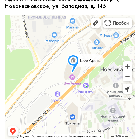
Новоивановское, ул. Западная, д. 145