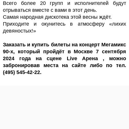
Всего более 20 групп и исполнителей будут
отрываться вместе с вами в этот день.
Самая народная дискотека этой весны ждёт.
Приходите и окунитесь в атмосферу «лихих
девяностых!»
Заказать и купить билеты на концерт Мегамикс
90-х, который пройдёт в Москве 7 сентября
2024 года на сцене Live Арена , можно
забронировав места на сайте либо по тел.
(495) 545-42-22.