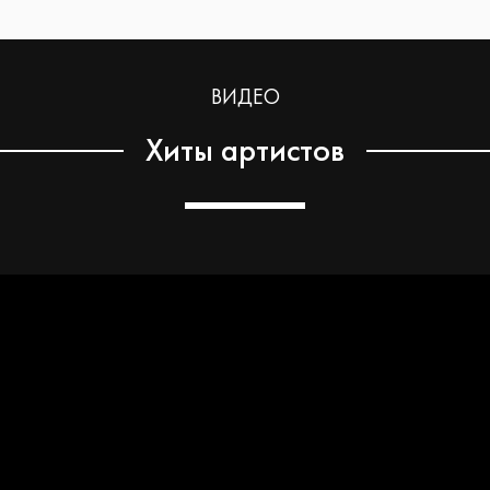
ВИДЕО
Хиты артистов