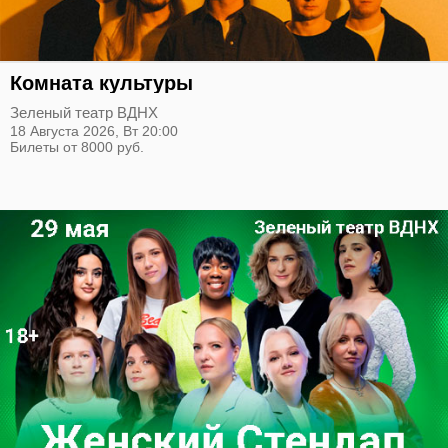
Комната культуры
Зеленый театр ВДНХ
18 Августа 2026,
Вт
20:00
Билеты от 8000 руб.