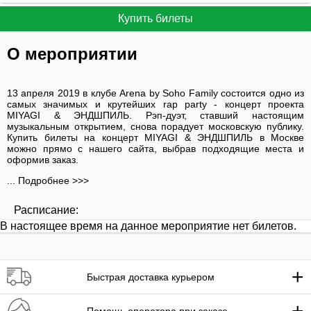
Купить билеты
О мероприятии
13 апреля 2019 в клубе Arena by Soho Family состоится одно из
самых значимых и крутейших rap party - концерт проекта
MIYAGI & ЭНДШПИЛЬ. Рэп-дуэт, ставший настоящим
музыкальным открытием, снова порадует московскую публику.
Купить билеты на концерт MIYAGI & ЭНДШПИЛЬ в Москве
можно прямо с нашего сайта, выбрав подходящие места и
оформив заказ.
... Подробнее >>>
Расписание:
В настоящее время на данное мероприятие нет билетов.
+
Быстрая доставка курьером
+