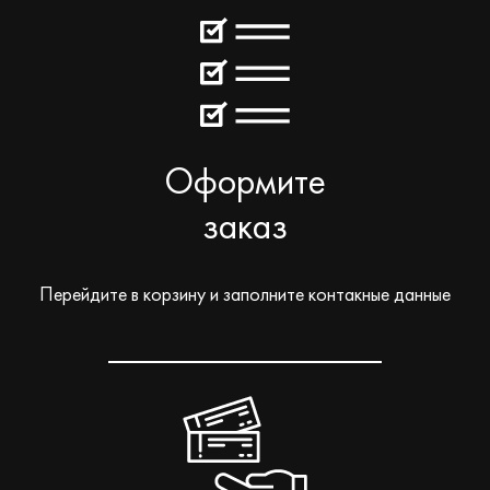
Оформите
заказ
Перейдите в корзину и заполните контакные данные