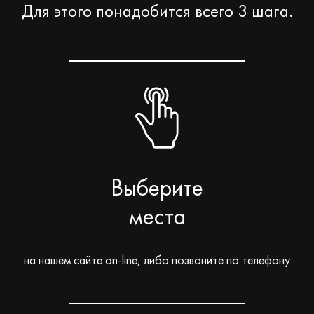
Для этого понадобится всего 3 шага.
Выберите
места
на нашем сайте on-line, либо позвоните по телефону