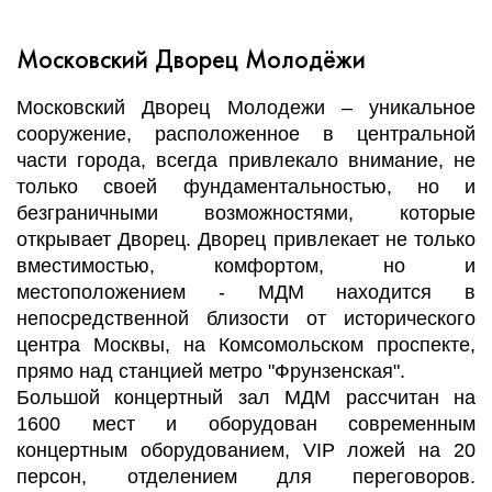
Московский Дворец Молодёжи
Московский Дворец Молодежи – уникальное
сооружение, расположенное в центральной
части города, всегда привлекало внимание, не
только своей фундаментальностью, но и
безграничными возможностями, которые
открывает Дворец. Дворец привлекает не только
вместимостью, комфортом, но и
местоположением - МДМ находится в
непосредственной близости от исторического
центра Москвы, на Комсомольском проспекте,
прямо над станцией метро "Фрунзенская".
Большой концертный зал МДМ рассчитан на
1600 мест и оборудован современным
концертным оборудованием, VIP ложей на 20
персон, отделением для переговоров.