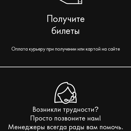
Получите
билеты
Оплата курьеру при получении или картой на сайте
Возникли трудности
?
Просто позвоните нам!
Менеджеры всегда рады вам помочь.