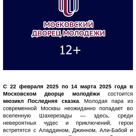
С 22 февраля 2025 по 14 марта 2025 года в
Московском дворце молодёжи
состоится
мюзикл Последняя сказка
. Молодая пара из
современной Москвы неожиданно попадает во
вселенную Шахерезады — здесь, среди
невероятных чудес и приключений, герои
встретятся с Аладдином, Джинном, Али-Бабой и