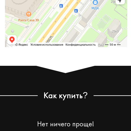
Как купить
?
Нет ничего проще!