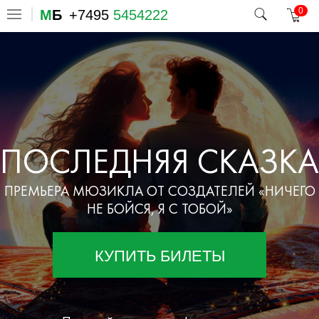
0
М
Б
+7495
5454222
ПОСЛЕДНЯЯ СКАЗКА
ПРЕМЬЕРА МЮЗИКЛА ОТ СОЗДАТЕЛЕЙ «НИЧЕГО
НЕ БОЙСЯ, Я С ТОБОЙ»
КУПИТЬ БИЛЕТЫ