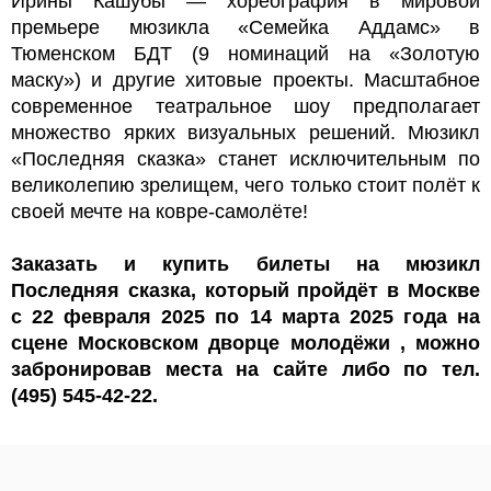
Ирины Кашубы — хореография в мировой
премьере мюзикла «Семейка Аддамс» в
Тюменском БДТ (9 номинаций на «Золотую
маску») и другие хитовые проекты. Масштабное
современное театральное шоу предполагает
множество ярких визуальных решений. Мюзикл
«Последняя сказка» станет исключительным по
великолепию зрелищем, чего только стоит полёт к
своей мечте на ковре-самолёте!
Заказать и купить билеты на мюзикл
Последняя сказка, который пройдёт в Москве
с 22 февраля 2025 по 14 марта 2025 года на
сцене Московском дворце молодёжи , можно
забронировав места на сайте либо по тел.
(495) 545-42-22.