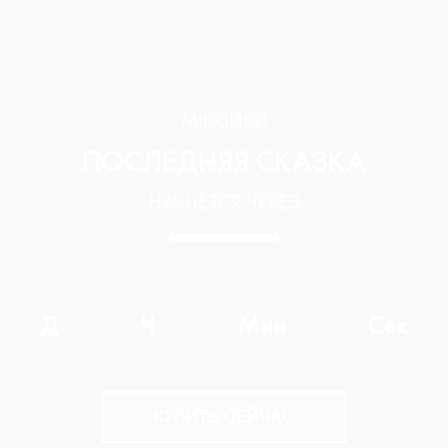
МЮЗИКЛ
ПОСЛЕДНЯЯ СКАЗКА
НАЧНЁТСЯ ЧЕРЕЗ
Д
Ч
Мин
Сек
КУПИТЬ СЕЙЧАС