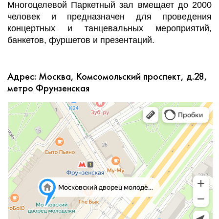
Многоцелевой Паркетный зал вмещает до 2000
человек и предназначен для проведения
концертных и танцевальных мероприятий,
банкетов, фуршетов и презентаций.
Адрес: Москва, Комсомольский проспект, д.28,
метро Фрунзенская