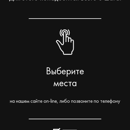
Выберите
места
на нашем сайте on-line, либо позвоните по телефону