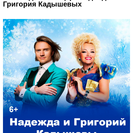
Григория Кадышевых