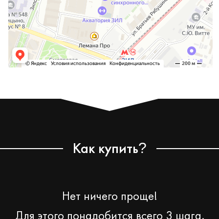
Как купить
?
Нет ничего проще!
Для этого понадобится всего 3 шага.