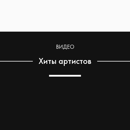
ВИДЕО
Хиты артистов