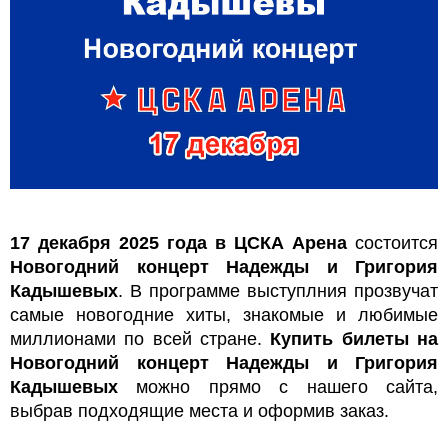
17 декабря 2025 года в ЦСКА Арена
состоится
Новогодний концерт Надежды и Григория
Кадышевых
. В программе выступлния прозвучат
самые новогодние хиты, знакомые и любимые
миллионами по всей стране.
Купить билеты на
Новогодний концерт Надежды и Григория
Кадышевых
можно прямо с нашего сайта,
выбрав подходящие места и оформив заказ.