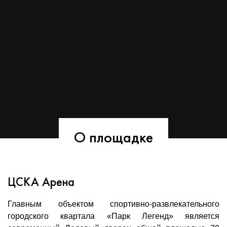
О площадке
ЦСКА Арена
Главным объектом спортивно-развлекательного
городского квартала «Парк Легенд» является