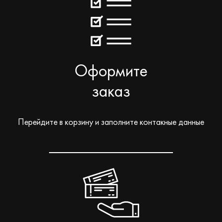
Оформите
заказ
Перейдите в корзину и заполните контакные данные