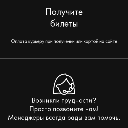
Получите
билеты
Оплата курьеру при получении или картой на сайте
Возникли трудности
?
Просто позвоните нам!
Менеджеры всегда рады вам помочь.