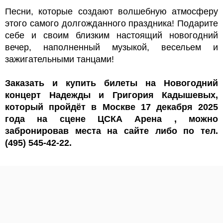
Песни, которые создают волшебную атмосферу
этого самого долгожданного праздника! Подарите
себе и своим близким настоящий новогодний
вечер, наполненный музыкой, весельем и
зажигательными танцами!
Заказать и купить билеты на Новогодний
концерт Надежды и Григория Кадышевых,
который пройдёт в Москве 17 декабря 2025
года на сцене ЦСКА Арена , можно
забронировав места на сайте либо по тел.
(495) 545-42-22.