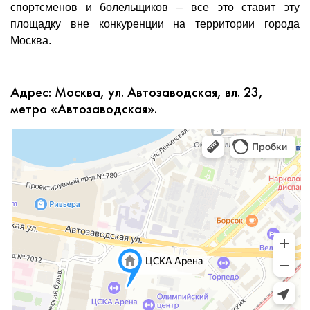
спортсменов и болельщиков – все это ставит эту
площадку вне конкуренции на территории города
Москва.
Адрес: Москва, ул. Автозаводская, вл. 23,
метро «Автозаводская».