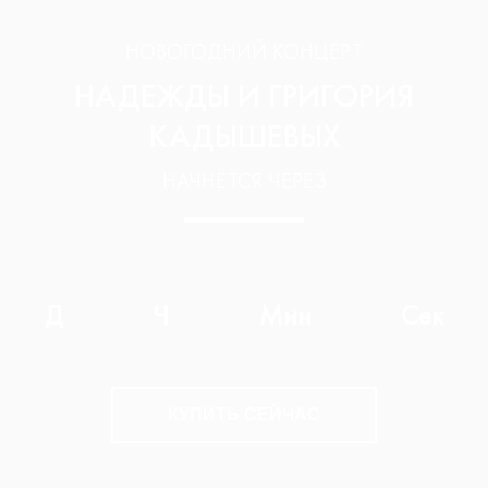
НОВОГОДНИЙ КОНЦЕРТ
НАДЕЖДЫ И ГРИГОРИЯ
КАДЫШЕВЫХ
НАЧНЁТСЯ ЧЕРЕЗ
Д
Ч
Мин
Сек
КУПИТЬ СЕЙЧАС