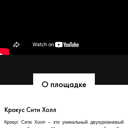
О площадке
Крокус Сити Холл
Крокус Сити Холл – это уникальный двухуровневый