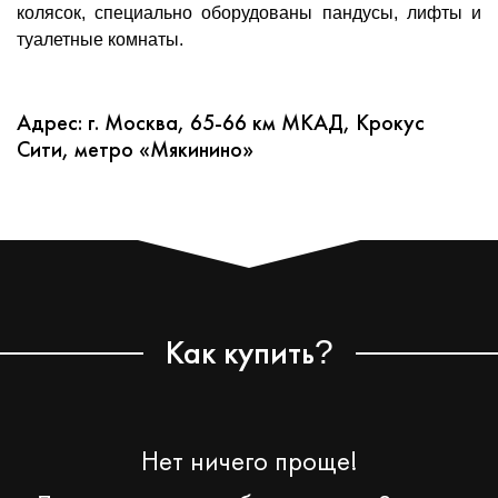
колясок, специально оборудованы пандусы, лифты и
туалетные комнаты.
Адрес: г. Москва, 65-66 км МКАД, Крокус
Сити, метро «Мякинино»
Как купить
?
Нет ничего проще!