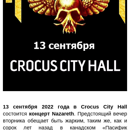
13 сентября 2022 года в Crocus City Hall
состоится
концерт Nazareth
. Предстоящий вечер
вторника обещает быть жарким, таким же, как и
сорок лет назад в канадском «Пасифик