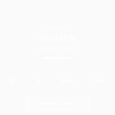
КОНЦЕРТ
NAZARETH
НАЧНЁТСЯ ЧЕРЕЗ
Д
Ч
Мин
Сек
КУПИТЬ СЕЙЧАС