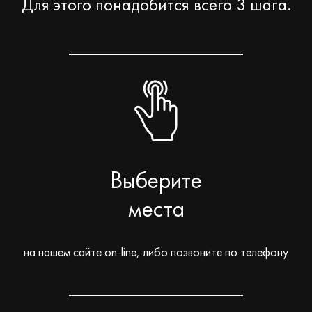
Для этого понадобится всего 3 шага.
Выберите
места
на нашем сайте on-line, либо позвоните по телефону