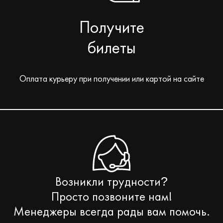
Получите
билеты
Оплата курьеру при получении или картой на сайте
Возникли трудности
?
Просто позвоните нам!
Менеджеры всегда рады вам помочь.