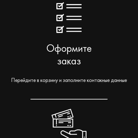
Оформите
заказ
Перейдите в корзину и заполните контакные данные