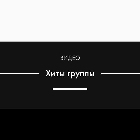
ВИДЕО
Хиты группы