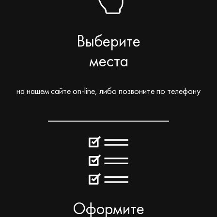
Выберите
места
на нашем сайте on-line, либо позвоните по телефону
Оформите