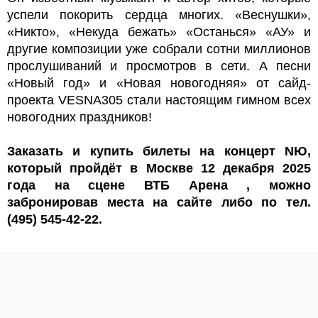
успели покорить сердца многих. «Веснушки»,
«Никто», «Некуда бежать» «Останься» «АУ» и
другие композиции уже собрали сотни миллионов
прослушиваний и просмотров в сети. А песни
«Новый год» и «Новая новогодняя» от сайд-
проекта VESNA305 стали настоящим гимном всех
новогодних праздников!
Заказать и купить билеты на концерт NЮ,
который пройдёт в Москве 12 декабря 2025
года на сцене ВТБ Арена , можно
забронировав места на сайте либо по тел.
(495) 545-42-22.