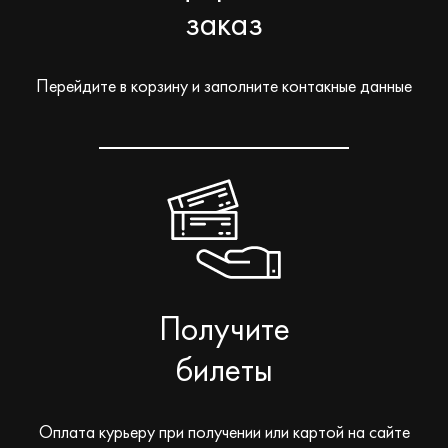
заказ
Перейдите в корзину и заполните контакные данные
Получите
билеты
Оплата курьеру при получении или картой на сайте