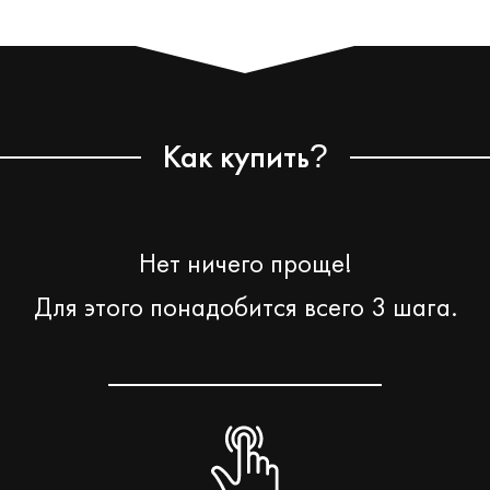
Как купить
?
Нет ничего проще!
Для этого понадобится всего 3 шага.