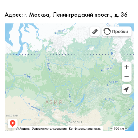
Адрес: г. Москва, Ленинградский просп., д. 36