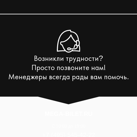
Возникли трудности
?
Просто позвоните нам!
Менеджеры всегда рады вам помочь.
MEGA-BILET.RU
C 10:00 до 19:00
+7 (495) 545-42-22