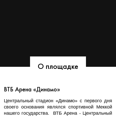
О площадке
ВТБ Арена «Динамо»
Центральный стадион «Динамо» с первого дня
своего основания являлся спортивной Меккой
нашего государства. ВТБ Арена - Центральный