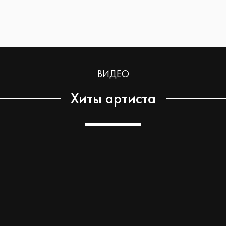
ВИДЕО
Хиты артиста