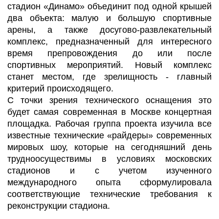
стадион «Динамо» объединит под одной крышей
два объекта: малую и большую спортивные
арены, а также досугово-развлекательный
комплекс, предназначенный для интересного
время препровождения до или после
спортивных мероприятий. Новый комплекс
станет местом, где зрелищность - главный
критерий происходящего.
С точки зрения технического оснащения это
будет самая современная в Москве концертная
площадка. Рабочая группа проекта изучила все
известные технические «райдеры» современных
мировых шоу, которые на сегодняшний день
трудноосуществимы в условиях московских
стадионов и с учетом изученного
международного опыта сформулировала
соответствующие технические требования к
реконструкции стадиона.