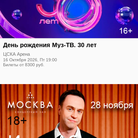
День рождения Муз-ТВ. 30 лет
ЦСКА Арена
16 Октября 2026,
Пт
19:00
Билеты от 8300 руб.