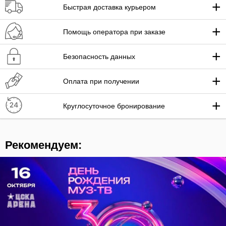
+
Быстрая доставка курьером
+
Помощь оператора при заказе
+
Безопасность данных
+
Оплата при получении
+
Круглосуточное бронирование
Рекомендуем: