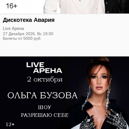
Дискотека Авария
Live Арена
27 Декабря 2026,
Вс
19:00
Билеты от 5000 руб.