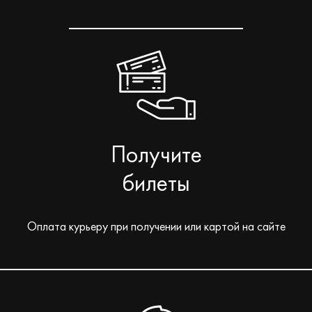
Получите
билеты
Оплата курьеру при получении или картой на сайте