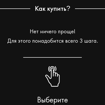
Как купить
?
Нет ничего проще!
Для этого понадобится всего 3 шага.
Выберите