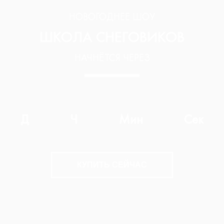
НОВОГОДНЕЕ ШОУ
ШКОЛА СНЕГОВИКОВ
НАЧНЁТСЯ ЧЕРЕЗ
Д
Ч
Мин
Сек
КУПИТЬ СЕЙЧАС