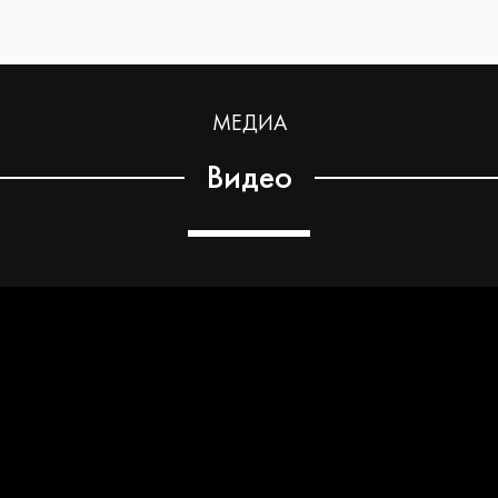
МЕДИА
Видео