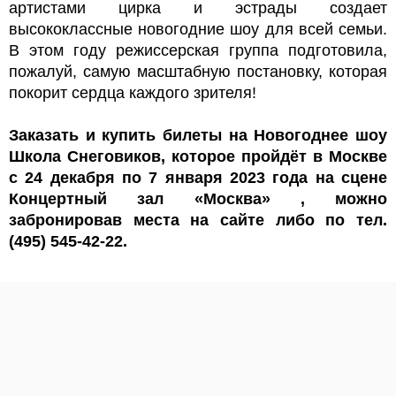
артистами цирка и эстрады создает
высококлассные новогодние шоу для всей семьи.
В этом году режиссерская группа подготовила,
пожалуй, самую масштабную постановку, которая
покорит сердца каждого зрителя!
Заказать и купить билеты на Новогоднее шоу
Школа Снеговиков, которое пройдёт в Москве
с 24 декабря по 7 января 2023 года на сцене
Концертный зал «Москва» , можно
забронировав места на сайте либо по тел.
(495) 545-42-22.