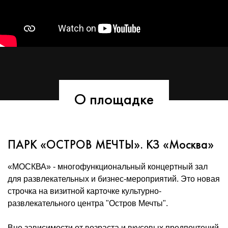
О площадке
ПАРК «ОСТРОВ МЕЧТЫ». КЗ «Москва»
«МОСКВА» - многофункциональный концертный зал
для развлекательных и бизнес-мероприятий. Это новая
строчка на визитной карточке культурно-
развлекательного центра "Остров Мечты".
Вне зависимости от возраста и вкусовых предпочтений