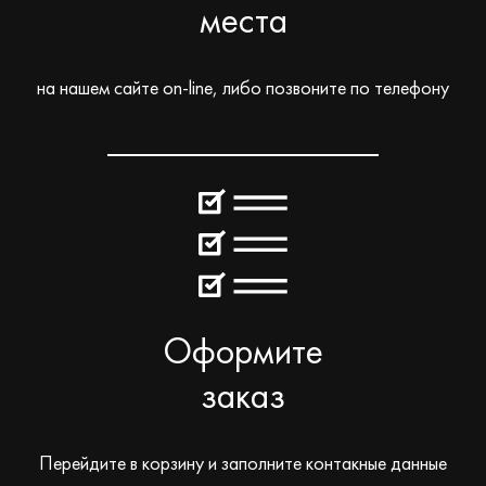
места
на нашем сайте on-line, либо позвоните по телефону
Оформите
заказ
Перейдите в корзину и заполните контакные данные