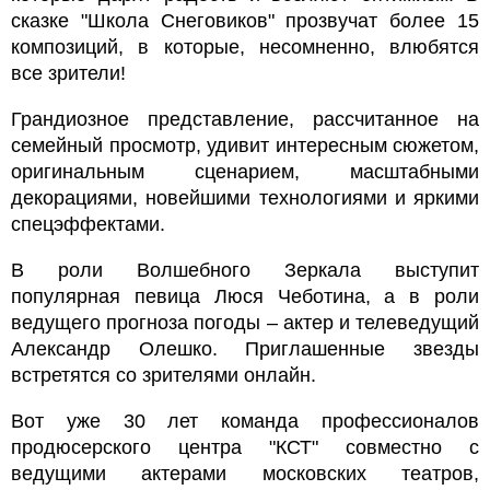
сказке "Школа Снеговиков" прозвучат более 15
композиций, в которые, несомненно, влюбятся
все зрители!
Грандиозное представление, рассчитанное на
семейный просмотр, удивит интересным сюжетом,
оригинальным сценарием, масштабными
декорациями, новейшими технологиями и яркими
спецэффектами.
В роли Волшебного Зеркала выступит
популярная певица Люся Чеботина, а в роли
ведущего прогноза погоды – актер и телеведущий
Александр Олешко. Приглашенные звезды
встретятся со зрителями онлайн.
Вот уже 30 лет команда профессионалов
продюсерского центра "КСТ" совместно с
ведущими актерами московских театров,