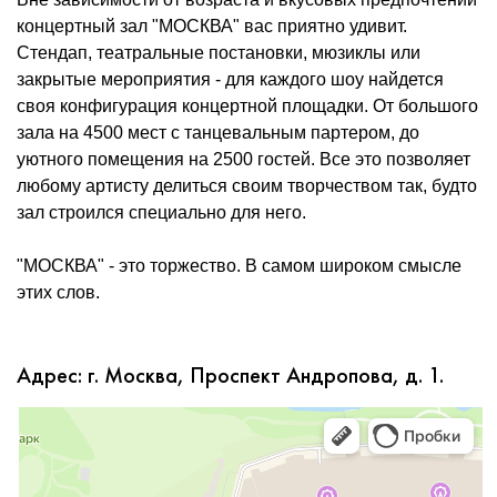
концертный зал "МОСКВА" вас приятно удивит.
Стендап, театральные постановки, мюзиклы или
закрытые мероприятия - для каждого шоу найдется
своя конфигурация концертной площадки. От большого
зала на 4500 мест с танцевальным партером, до
уютного помещения на 2500 гостей. Все это позволяет
любому артисту делиться своим творчеством так, будто
зал строился специально для него.
"МОСКВА" - это торжество. В самом широком смысле
этих слов.
Адрес: г. Москва, Проспект Андропова, д. 1.