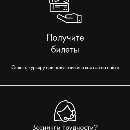
Получите
билеты
Оплата курьеру при получении или картой на сайте
Возникли трудности
?