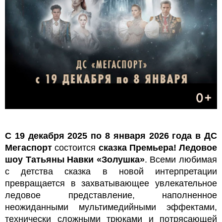
С 19 декабря 2025 по 8 января 2026 года в ДС
Мегаспорт
состоится
сказка Премьера! Ледовое
шоу Татьяны Навки «Золушка»
. Всеми любимая
с детства сказка в новой интерпретации
превращается в захватывающее увлекательное
ледовое представление, наполненное
неожиданными мультимедийными эффектами,
технически сложными трюками и потрясающей