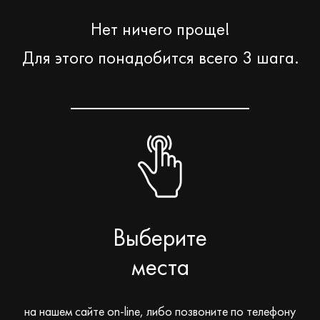
Нет ничего проще!
Для этого понадобится всего 3 шага.
Выберите
места
на нашем сайте on-line, либо позвоните по телефону