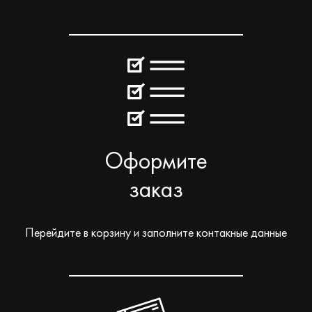
Оформите
заказ
Перейдите в корзину и заполните контакные данные