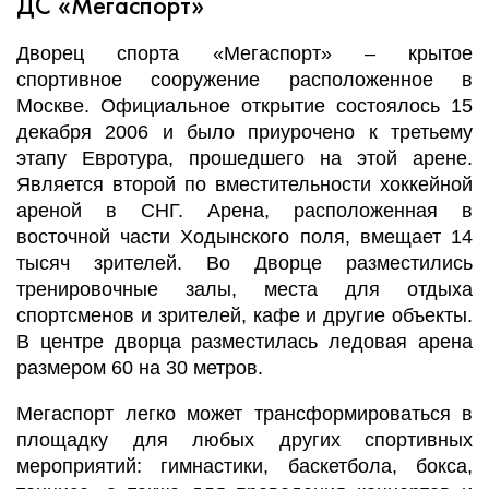
ДС «Мегаспорт»
Дворец спорта «Мегаспорт» – крытое
спортивное сооружение расположенное в
Москве. Официальное открытие состоялось 15
декабря 2006 и было приурочено к третьему
этапу Евротура, прошедшего на этой арене.
Является второй по вместительности хоккейной
ареной в СНГ. Арена, расположенная в
восточной части Ходынского поля, вмещает 14
тысяч зрителей. Во Дворце разместились
тренировочные залы, места для отдыха
спортсменов и зрителей, кафе и другие объекты.
В центре дворца разместилась ледовая арена
размером 60 на 30 метров.
Мегаспорт
легко может трансформироваться в
площадку для любых других спортивных
мероприятий: гимнастики, баскетбола, бокса,