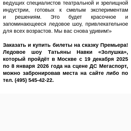
ведущих специалистов театральной и зрелищной
индустрии, готовых к смелым экспериментам
и решениям. Это будет красочное и
запоминающееся ледовое шоу, привлекательное
для всех возрастов. Мы вас снова удивим!»
Заказать и купить билеты на сказку Премьера!
Ледовое шоу Татьяны Навки «Золушка»,
который пройдёт в Москве с 19 декабря 2025
по 8 января 2026 года на сцене ДС Мегаспорт,
можно забронировав места на сайте либо по
тел. (495) 545-42-22.