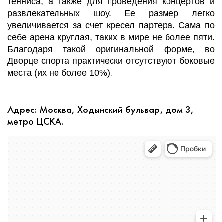
тенниса, а также для проведения концертов и
развлекательных шоу. Ее размер легко
увеличивается за счет кресел партера. Сама по
себе арена круглая, таких в мире не более пяти.
Благодаря такой оригинальной форме, во
Дворце спорта практически отсутствуют боковые
места (их не более 10%).
Адрес: Москва, Ходынский бульвар, дом 3,
метро ЦСКА.