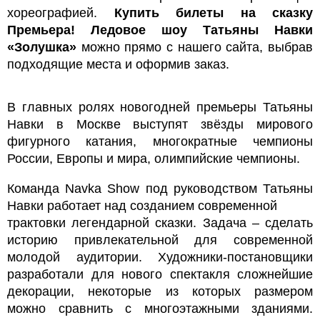
хореографией.
Купить билеты на сказку
Премьера! Ледовое шоу Татьяны Навки
«Золушка»
можно прямо с нашего сайта, выбрав
подходящие места и оформив заказ.
В главных ролях новогодней премьеры Татьяны
Навки в Москве выступят звёзды мирового
фигурного катания, многократные чемпионы
России, Европы и мира, олимпийские чемпионы.
Команда Navka Show под руководством Татьяны
Навки работает над созданием современной
трактовки легендарной сказки. Задача – сделать
историю привлекательной для современной
молодой аудитории. Художники-постановщики
разработали для нового спектакля сложнейшие
декорации, некоторые из которых размером
можно сравнить с многоэтажными зданиями.