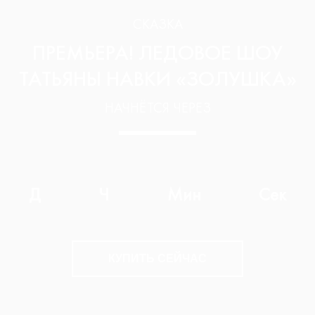
СКАЗКА
ПРЕМЬЕРА! ЛЕДОВОЕ ШОУ
ТАТЬЯНЫ НАВКИ «ЗОЛУШКА»
НАЧНЁТСЯ ЧЕРЕЗ
Д
Ч
Мин
Сек
КУПИТЬ СЕЙЧАС