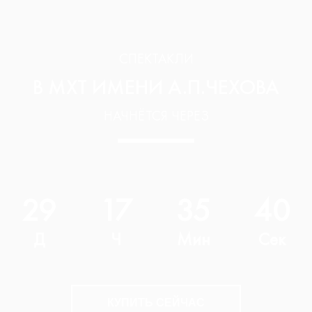
СПЕКТАКЛИ
В МХТ ИМЕНИ А.П.ЧЕХОВА
НАЧНЁТСЯ ЧЕРЕЗ
29
17
35
39
Д
Ч
Мин
Сек
КУПИТЬ СЕЙЧАС