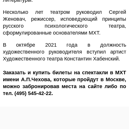
Несколько лет театром руководил Сергей
Женовач, режиссер, исповедующий принципы
русского психологического театра,
сформулированные основателями МХТ.
В октябре 2021 года в должность
художественного руководителя вступил артист
Художественного театра Константин Хабенский.
Заказать и купить билеты на спектакли в МХТ
имени А.П.Чехова, которые пройдут в Москве,
можно забронировав места на сайте либо по
тел. (495) 545-42-22.