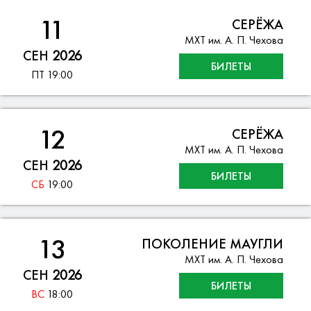
11
СЕРЁЖА
МХТ им. А. П. Чехова
СЕН
2026
БИЛЕТЫ
ПТ
19:00
12
СЕРЁЖА
МХТ им. А. П. Чехова
СЕН
2026
БИЛЕТЫ
СБ
19:00
13
ПОКОЛЕНИЕ МАУГЛИ
МХТ им. А. П. Чехова
СЕН
2026
БИЛЕТЫ
ВС
18:00