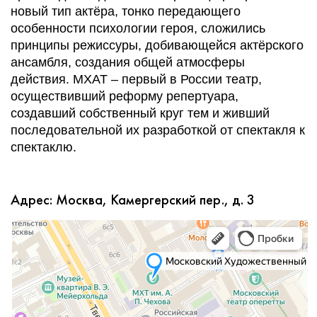
новый тип актёра, тонко передающего
особенности психологии героя, сложились
принципы режиссуры, добивающейся актёрского
ансамбля, создания общей атмосферы
действия. МХАТ – первый в России театр,
осуществивший реформу репертуара,
создавший собственный круг тем и живший
последовательной их разработкой от спектакля к
спектаклю.
Адрес: Москва, Камергерский пер., д. 3