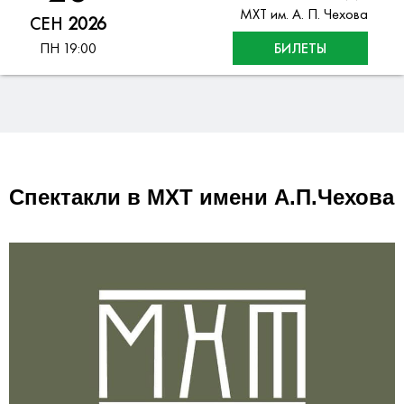
МХТ им. А. П. Чехова
СЕН
2026
ПН
19:00
БИЛЕТЫ
Спектакли в МХТ имени А.П.Чехова