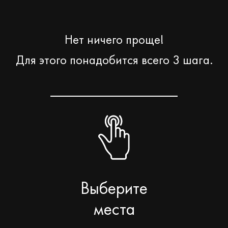
Нет ничего проще!
Для этого понадобится всего 3 шага.
Выберите
места