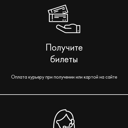
Получите
билеты
Оплата курьеру при получении или картой на сайте