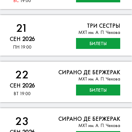
ВС
19:00
21
ТРИ СЕСТРЫ
МХТ им. А. П. Чехова
СЕН
2026
БИЛЕТЫ
ПН
19:00
22
СИРАНО ДЕ БЕРЖЕРАК
МХТ им. А. П. Чехова
СЕН
2026
БИЛЕТЫ
ВТ
19:00
23
СИРАНО ДЕ БЕРЖЕРАК
МХТ им. А. П. Чехова