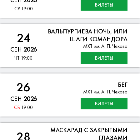
СЕН
2026
БИЛЕТЫ
СР
19:00
ВАЛЬПУРГИЕВА НОЧЬ, ИЛИ
24
ШАГИ КОМАНДОРА
МХТ им. А. П. Чехова
СЕН
2026
ЧТ
19:00
БИЛЕТЫ
26
БЕГ
МХТ им. А. П. Чехова
СЕН
2026
БИЛЕТЫ
СБ
19:00
МАСКАРАД С ЗАКРЫТЫМИ
28
ГЛАЗАМИ