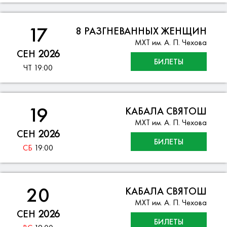
17
8 РАЗГНЕВАННЫХ ЖЕНЩИН
МХТ им. А. П. Чехова
СЕН
2026
БИЛЕТЫ
ЧТ
19:00
19
КАБАЛА СВЯТОШ
МХТ им. А. П. Чехова
СЕН
2026
БИЛЕТЫ
СБ
19:00
20
КАБАЛА СВЯТОШ
МХТ им. А. П. Чехова
СЕН
2026
БИЛЕТЫ