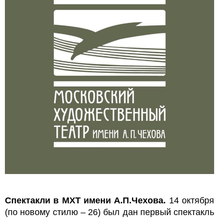
Спектакли в МХТ имени А.П.Чехова.
14 октября
(по новому стилю – 26) был дан первый спектакль