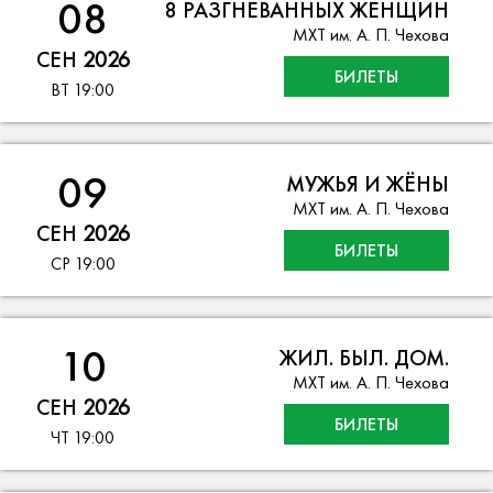
08
8 РАЗГНЕВАННЫХ ЖЕНЩИН
МХТ им. А. П. Чехова
СЕН
2026
БИЛЕТЫ
ВТ
19:00
09
МУЖЬЯ И ЖЁНЫ
МХТ им. А. П. Чехова
СЕН
2026
БИЛЕТЫ
СР
19:00
10
ЖИЛ. БЫЛ. ДОМ.
МХТ им. А. П. Чехова
СЕН
2026
БИЛЕТЫ
ЧТ
19:00