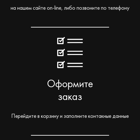
на нашем сайте on-line, либо позвоните по телефону
Оформите
заказ
Перейдите в корзину и заполните контакные данные