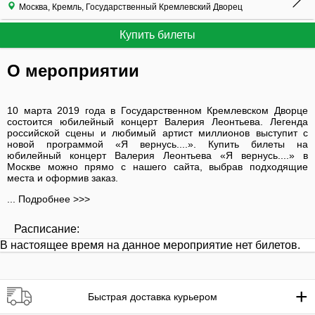
Москва, Кремль, Государственный Кремлевский Дворец
Купить билеты
О мероприятии
10 марта 2019 года в Государственном Кремлевском Дворце
состоится юбилейный концерт Валерия Леонтьева. Легенда
российской сцены и любимый артист миллионов выступит с
новой программой «Я вернусь....». Купить билеты на
юбилейный концерт Валерия Леонтьева «Я вернусь....» в
Москве можно прямо с нашего сайта, выбрав подходящие
места и оформив заказ.
... Подробнее >>>
Расписание:
В настоящее время на данное мероприятие нет билетов.
+
Быстрая доставка курьером