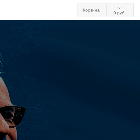
0
Корзина
0 руб.