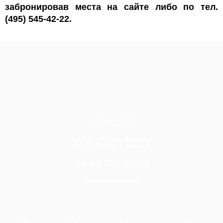
забронировав места на сайте либо по тел.
(495) 545-42-22.
КОНЦЕРТ
XOLIDAYBOY
НАЧНЁТСЯ ЧЕРЕЗ