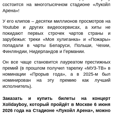
состоится на многотысячном стадионе «Лукойл
Арена»!
У его клипов – десятки миллионов просмотров на
Youtube и других видеосервисах, а хиты не
покидают первых строчек чартов страны и
зарубежья: треки «Моя хулиганка» и «Пожары»
попадали в чарты Беларуси, Польши, Чехии,
Финляндии, Нидерландов и Германии.
Он все чаще становится лауреатом престижных
премий (в прошлом получил тарелку «МУЗ-ТВ» в
номинации «Прорыв года», а в 2025-м был
номинирован на эту премию как лучший
исполнитель).
Заказать и купить билеты на концерт
Xolidayboy, который пройдёт в Москве 6 июня
2026 года на Стадионе «Лукойл Арена», можно