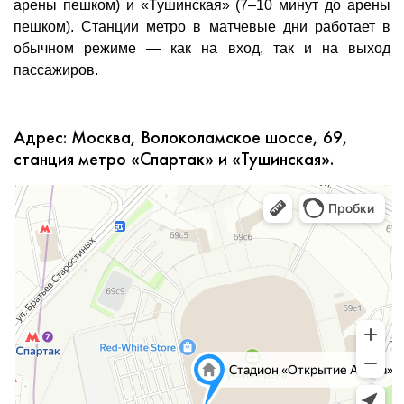
арены пешком) и «Тушинская» (7–10 минут до арены
пешком). Станции метро в матчевые дни работает в
обычном режиме — как на вход, так и на выход
пассажиров.
Адрес: Москва, Волоколамское шоссе, 69,
станция метро «Спартак» и «Тушинская».