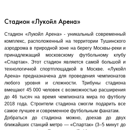
Стадион «Лукойл Арена»
Стадион «Лукойл Арена» - уникальный современный
комплекс, расположенный на территории Тушинского
аэродрома в природной зоне на берегу Москвы-реки и
принадлежащий московскому футбольному клубу
«Спартак». Этот стадион является самой большой и
технологичной спортплощадкой в Москве. «Лукойл
Арена» предназначена для проведения чемпионатов
любого уровня и сложности. Трибуны стадиона
вмещают 45 000 человек с возможностью расширения
до 46 тысяч на время чемпионата мира по футболу
2018 года. Строители стадиона смогли подарить все
самое лучшее и современное футбольным фанатам.
Добраться до стадиона можно, доехав до двух
ближайших станций метро — «Спартак» (3–5 минут до