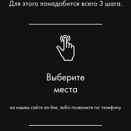
Для этого понадобится всего 3 шага.
Выберите
места
на нашем сайте on-line, либо позвоните по телефону