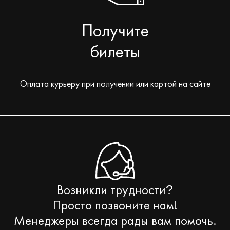
Получите
билеты
Оплата курьеру при получении или картой на сайте
Возникли трудности
?
Просто позвоните нам!
Менеджеры всегда рады вам помочь.