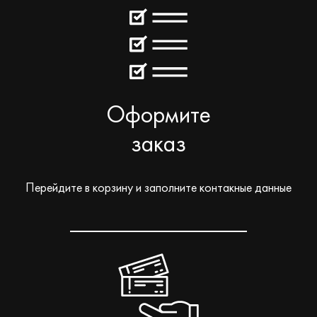
Оформите
заказ
Перейдите в корзину и заполните контакные данные