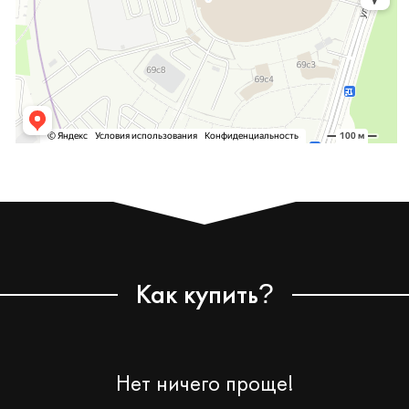
Как купить
?
Нет ничего проще!