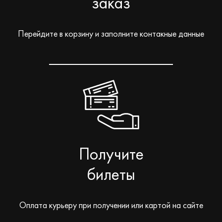
заказ
Перейдите в корзину и заполните контакные данные
Получите
билеты
Оплата курьеру при получении или картой на сайте