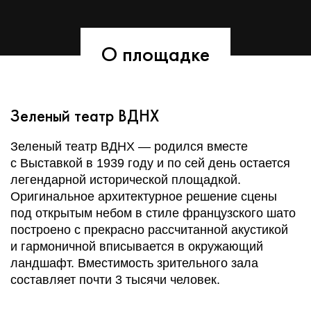
О площадке
Зеленый театр ВДНХ
Зеленый театр ВДНХ — родился вместе
с Выставкой в 1939 году и по сей день остается
легендарной исторической площадкой.
Оригинальное архитектурное решение сцены
под открытым небом в стиле французского шато
построено с прекрасно рассчитанной акустикой
и гармоничной вписывается в окружающий
ландшафт. Вместимость зрительного зала
составляет почти 3 тысячи человек.