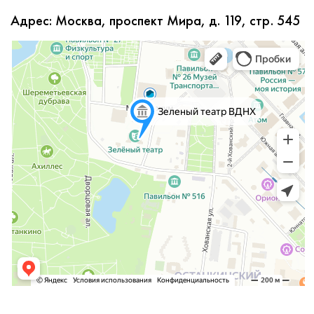
Адрес: Москва, проспект Мира, д. 119, стр. 545