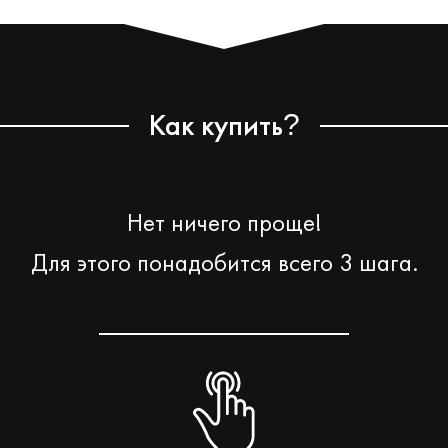
Как купить
?
Нет ничего проще!
Для этого понадобится всего 3 шага.