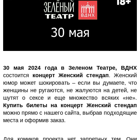
30 мая 2024 года в Зеленом Театре, ВДНХ
состоится
концерт Женский стендап
. Женский
юмор может шокировать – если вы думаете, что
женщины не ругаются, не жалуются на детей, не
шутят о сексе и еще множество всяких «не».
Купить билеты на концерт Женский стендап
можно прямо с нашего сайта, выбрав подходящие
места и оформив заказ.
Для комиков проекта нет запретных тем. Они