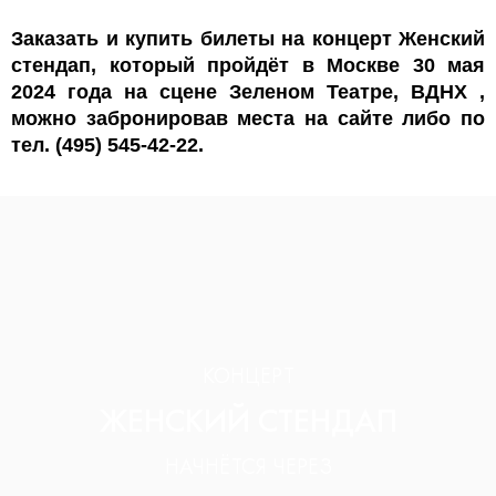
Заказать и купить билеты на концерт Женский
стендап, который пройдёт в Москве 30 мая
2024 года на сцене Зеленом Театре, ВДНХ ,
можно забронировав места на сайте либо по
тел. (495) 545-42-22.
КОНЦЕРТ
ЖЕНСКИЙ СТЕНДАП
НАЧНЁТСЯ ЧЕРЕЗ