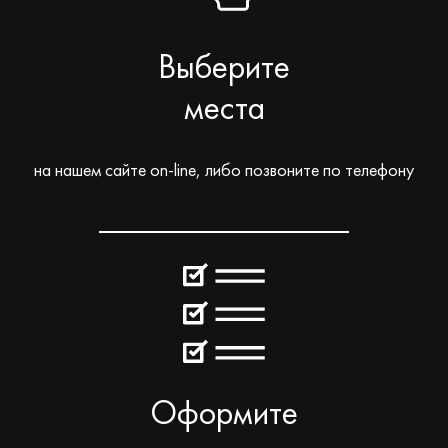
Выберите
места
на нашем сайте on-line, либо позвоните по телефону
Оформите