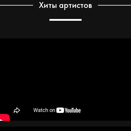
Хиты артистов