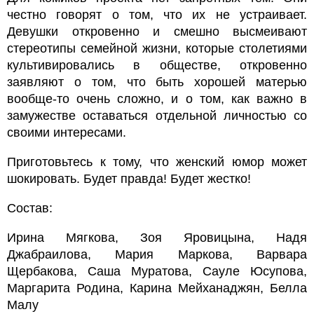
честно говорят о том, что их не устраивает.
Девушки откровенно и смешно высмеивают
стереотипы семейной жизни, которые столетиями
культивировались в обществе, откровенно
заявляют о том, что быть хорошей матерью
вообще-то очень сложно, и о том, как важно в
замужестве оставаться отдельной личностью со
своими интересами.
Приготовьтесь к тому, что женский юмор может
шокировать. Будет правда! Будет жестко!
Состав:
Ирина Мягкова, Зоя Яровицына, Надя
Джабраилова, Мария Маркова, Варвара
Щербакова, Саша Муратова, Сауле Юсупова,
Маргарита Родина, Карина Мейханаджян, Белла
Малу