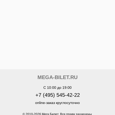
MEGA-BILET.RU
C 10:00 до 19:00
+7 (495) 545-42-22
online-заказ круглосуточно
© 2010-
2026
Мега Билет. Все права защищены.