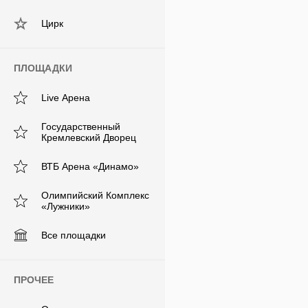
Цирк
ПЛОЩАДКИ
Live Арена
Государственный
Кремлевский Дворец
ВТБ Арена «Динамо»
Олимпийский Комплекс
«Лужники»
Все площадки
ПРОЧЕЕ