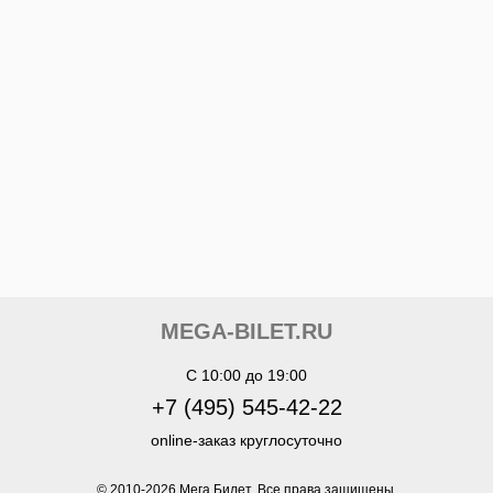
MEGA-BILET.RU
C 10:00 до 19:00
+7 (495) 545-42-22
online-заказ круглосуточно
© 2010-
2026
Мега Билет. Все права защищены.