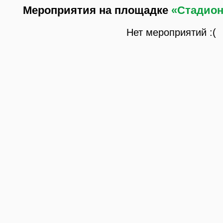
Мероприятия на площадке
«Стадион
Нет мероприятий :(