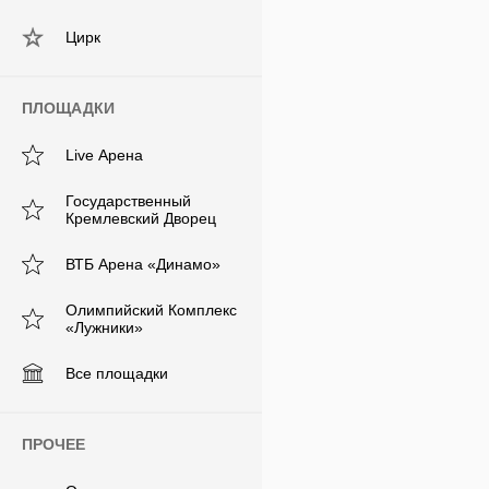
Цирк
ПЛОЩАДКИ
Live Арена
Государственный
Кремлевский Дворец
ВТБ Арена «Динамо»
Олимпийский Комплекс
«Лужники»
Все площадки
ПРОЧЕЕ